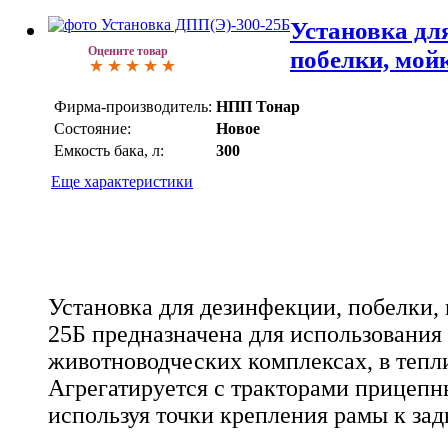
Установка дл
Оцените товар
побелки, мой
Фирма-производитель:
НПП Тонар
Состояние:
Новое
Емкость бака, л:
300
Еще характеристики
Установка для дезинфекции, побелки,
25Б предназначена для использования
животноводческих комплексах, в тепли
Агрегатируется с тракторами прицепн
используя точки крепления рамы к зад