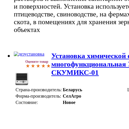
и поверхностей. Установка использует
птицеводстве, свиноводстве, на ферма
скота, в помещениях для хранения зер
объектах
Установка химической 
Оцените товар
многофункциональная
СКУМИКС-01
Страна-производитель:
Беларусь
Фирма-производитель:
СелАгро
Состояние:
Новое