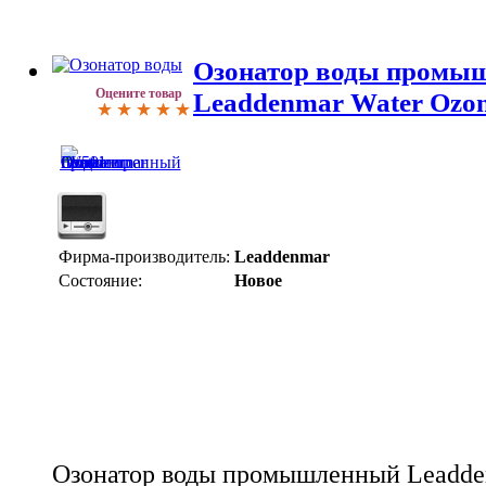
Озонатор воды промы
Оцените товар
Leaddenmar Water Ozon
Фирма-производитель:
Leaddenmar
Состояние:
Новое
Озонатор воды промышленный Leadden