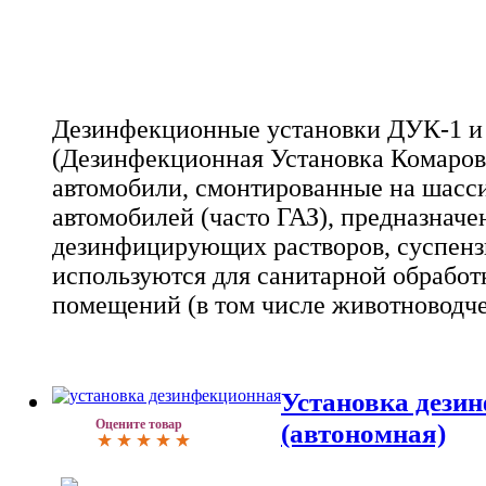
Дезинфекционные установки ДУК-1 и
(Дезинфекционная Установка Комарова
автомобили, смонтированные на шасс
автомобилей (часто ГАЗ), предназнач
дезинфицирующих растворов, суспензи
используются для санитарной обработ
помещений (в том числе животноводче
Установка дези
Оцените товар
(автономная)