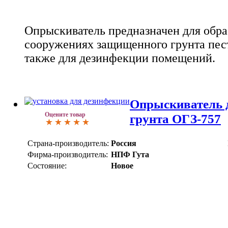
Опрыскиватель предназначен для обра
сооружениях защищенного грунта пест
также для дезинфекции помещений.
Опрыскиватель 
Оцените товар
грунта ОГЗ-757
Страна-производитель:
Россия
Фирма-производитель:
НПФ Гута
Состояние:
Новое