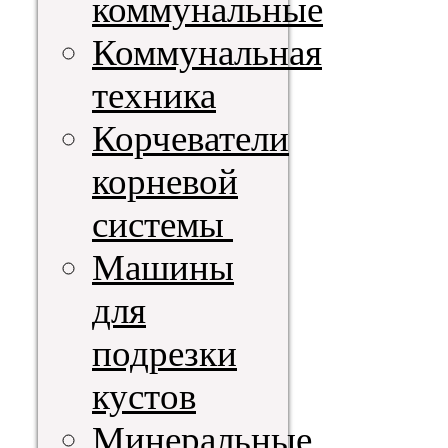
коммунальные
Коммунальная
техника
Корчеватели
корневой
системы
Машины
для
подрезки
кустов
Минеральные