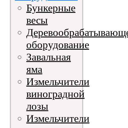
Бункерные
весы
Деревообрабатывающ
оборудование
Завальная
яма
Измельчители
виноградной
лозы
Измельчители