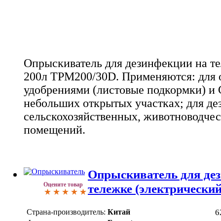
Опрыскиватель для дезинфекции на те
200л TPM200/30D. Применяются: для 
удобрениями (листовые подкормки) и 
небольших открытых участках; для д
сельскохозяйственных, животноводчес
помещений.
Опрыскиватель для де
Оцените товар
тележке (электрически
Страна-производитель:
Китай
6