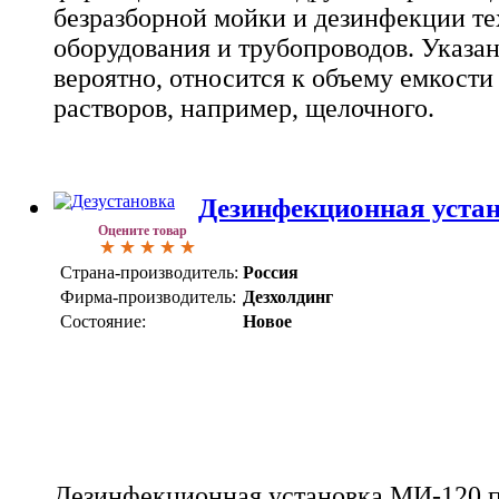
безразборной мойки и дезинфекции те
оборудования и трубопроводов. Указан
вероятно, относится к объему емкости 
растворов, например, щелочного.
Дезинфекционная уста
Оцените товар
Страна-производитель:
Россия
Фирма-производитель:
Дезхолдинг
Состояние:
Новое
Дезинфекционная установка МИ-120 п