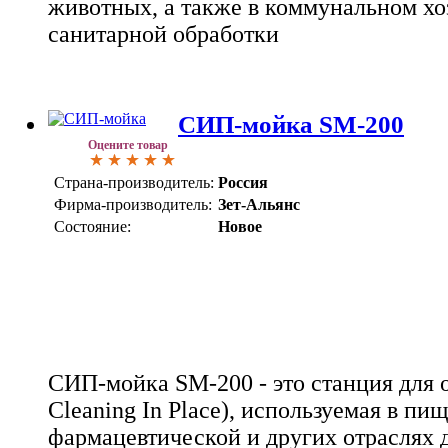
животных, а также в коммунальном хо
санитарной обработки
СИП-мойка SМ-200
Оцените товар
Страна-производитель:
Россия
Фирма-производитель:
Зет-Альянс
Состояние:
Новое
СИП-мойка SM-200 - это станция для о
Cleaning In Place), используемая в пи
фармацевтической и других отраслях 