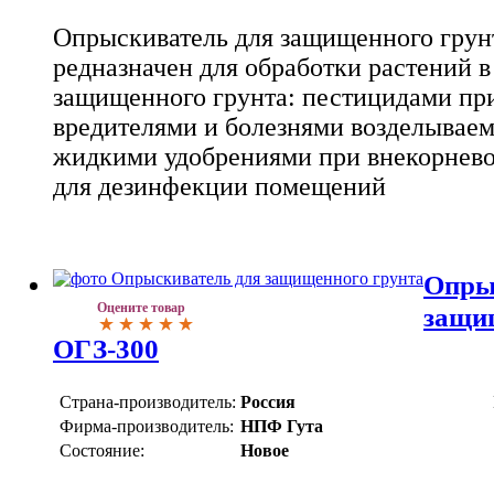
Опрыскиватель для защищенного грун
редназначен для обработки растений 
защищенного грунта: пестицидами при
вредителями и болезнями возделываем
жидкими удобрениями при внекорнево
для дезинфекции помещений
Опры
Оцените товар
защи
ОГЗ-300
Страна-производитель:
Россия
Фирма-производитель:
НПФ Гута
Состояние:
Новое