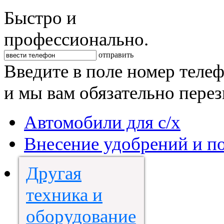
Быстро и
профессионально.
отправить
Введите в поле номер теле
и мы вам обязательно пере
Автомобили для с/х
Внесение удобрений и п
Другая
техника и
оборудование