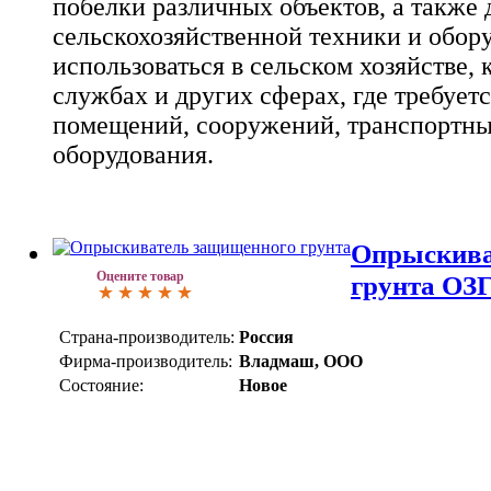
побелки различных объектов, а также 
сельскохозяйственной техники и обор
использоваться в сельском хозяйстве,
службах и других сферах, где требует
помещений, сооружений, транспортны
оборудования.
Опрыскива
Оцените товар
грунта ОЗГ
Страна-производитель:
Россия
Фирма-производитель:
Владмаш, ООО
Состояние:
Новое