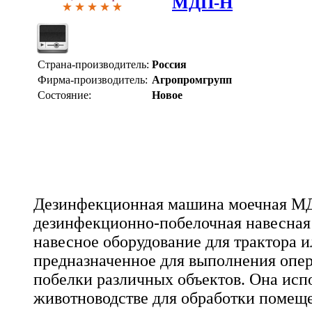
МДП-Н
Страна-производитель:
Россия
Фирма-производитель:
Агропромгрупп
Состояние:
Новое
Дезинфекционная машина моечная М
дезинфекционно-побелочная навесная
навесное оборудование для трактора и
предназначенное для выполнения опе
побелки различных объектов. Она испо
животноводстве для обработки помеще