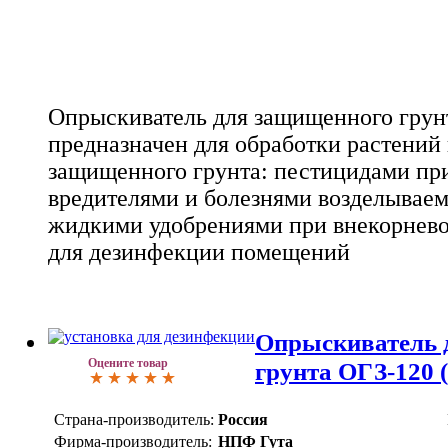
Опрыскиватель для защищенного грун
предназначен для обработки растений
защищенного грунта: пестицидами при
вредителями и болезнями возделываем
жидкими удобрениями при внекорнево
для дезинфекции помещений
Опрыскиватель 
Оцените товар
грунта ОГЗ-120 
Страна-производитель:
Россия
Фирма-производитель:
НПФ Гута