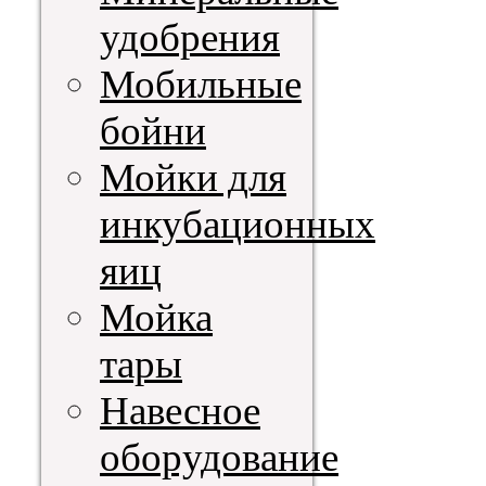
удобрения
Мобильные
бойни
Мойки для
инкубационных
яиц
Мойка
тары
Навесное
оборудование