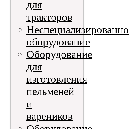
для
тракторов
Неспециализированно
оборудование
Оборудование
для
изготовления
пельменей
и
вареников
Оборудование