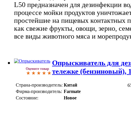
L50 предназначен для дезинфекции вод
процессе мойки продуктов уничтожает
простейшие на пищевых контактных п
как свежие фрукты, овощи, зерно, сем
все виды животного мяса и морепроду
Опрыскиватель для де
Оцените товар
тележке (бензиновый),
Страна-производитель:
Китай
6
Фирма-производитель:
Farmate
Состояние:
Новое