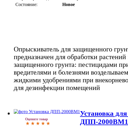
Состояние:
Новое
Опрыскиватель для защищенного грун
предназначен для обработки растений
защищенного грунта: пестицидами при
вредителями и болезнями возделываем
жидкими удобрениями при внекорнево
для дезинфекции помещений
Установка для
Оцените товар
ДПП-2000ВМ