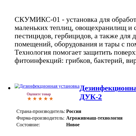
СКУМИКС-01 - установка для обработ
маленьких теплиц, овощехранилищ и 
пестицидов, гербицидов, а также для
помещений, оборудования и тары с п
Технология помогает защитить поверх
фитоинфекций: грибков, бактерий, вир
Дезинфекционна
Оцените товар
ДУК-2
Страна-производитель:
Россия
Фирма-производитель:
Агроживмаш-технология
Состояние:
Новое