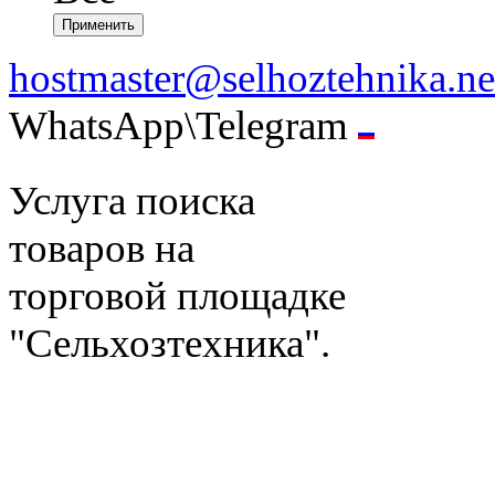
hostmaster@selhoztehnika.ne
WhatsApp\Telegram
Услуга поиска
товаров на
торговой площадке
"Сельхозтехника".