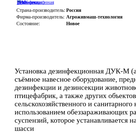
Страна-производитель:
Россия
Фирма-производитель:
Агроживмаш-технология
Состояние:
Новое
Установка дезинфекционная ДУК-М (ав
съёмное навесное оборудование, пред
дезинфекции и дезинсекции животнов
птицефабрик, а также других объектов
сельскохозяйственного и санитарного 
использованием обеззараживающих ра
суспензий, которое устанавливается н
шасси