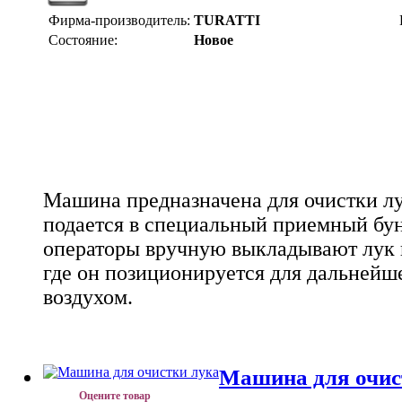
Фирма-производитель:
TURATTI
Состояние:
Новое
Машина предназначена для очистки лу
подается в специальный приемный бун
операторы вручную выкладывают лук 
где он позиционируется для дальнейш
воздухом.
Машина для очис
Оцените товар