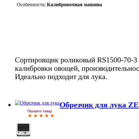
Особенность:
Калибровочная машина
Сортировщик роликовый RS1500-70-3 
калибровки овощей, производительност
Идеально подходит для лука.
Обрезчик для лука ZE
Оцените товар