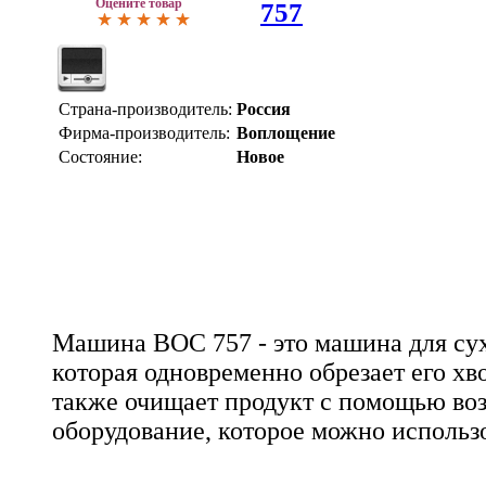
Оцените товар
757
Страна-производитель:
Россия
Фирма-производитель:
Воплощение
Состояние:
Новое
Машина ВОС 757 - это машина для сух
которая одновременно обрезает его хв
также очищает продукт с помощью воз
оборудование, которое можно использ