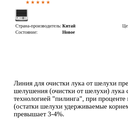
Страна-производитель:
Китай
Це
Состояние:
Новое
Линия для очистки лука от шелухи пр
шелушения (очистки от шелухи) лука 
технологией "пилинга", при проценте
(остатки шелухи удерживаемые корне
превышает 3-4%.