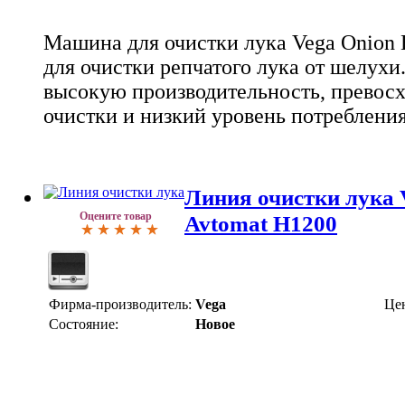
Машина для очистки лука Vega Onion 
для очистки репчатого лука от шелухи.
высокую производительность, превосх
очистки и низкий уровень потребления
Линия очистки лука 
Оцените товар
Avtomat Н1200
Фирма-производитель:
Vega
Це
Состояние:
Новое