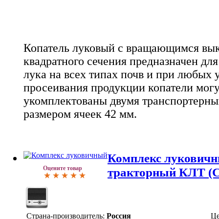
Копатель луковый с вращающимся в
квадратного сечения предназначен для
лука на всех типах почв и при любых 
просеивания продукции копатели могу
укомплектованы двумя транспортерны
размером ячеек 42 мм.
Комплекс луковичн
Оцените товар
тракторный КЛТ (С
Страна-производитель:
Россия
Це