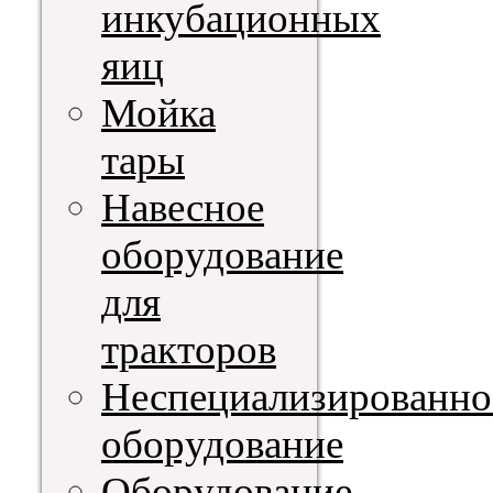
инкубационных
яиц
Мойка
тары
Навесное
оборудование
для
тракторов
Неспециализированно
оборудование
Оборудование