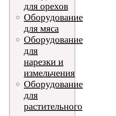
для орехов
Оборудование
для мяса
Оборудование
для
нарезки и
измельчения
Оборудование
для
растительного