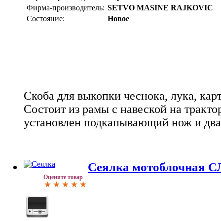
Фирма-производитель:
SETVO MASINE RAJKOVIC
Состояние:
Новое
Скоба для выкопки чеснока, лука, кар
Состоит из рамы с навеской на трактор
установлен подкапывающий нож и два
Сеялка мотоблочная С
Оцените товар