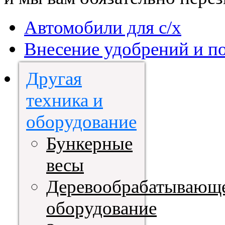
Автомобили для с/х
Внесение удобрений и п
Другая
техника и
оборудование
Бункерные
весы
Деревообрабатывающ
оборудование