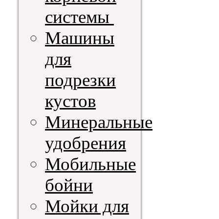
системы
Машины
для
подрезки
кустов
Минеральные
удобрения
Мобильные
бойни
Мойки для