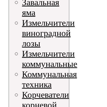
Завальная
яма
Измельчители
виноградной
лозы
Измельчители
коммунальные
Коммунальная
техника
Корчеватели
корневой