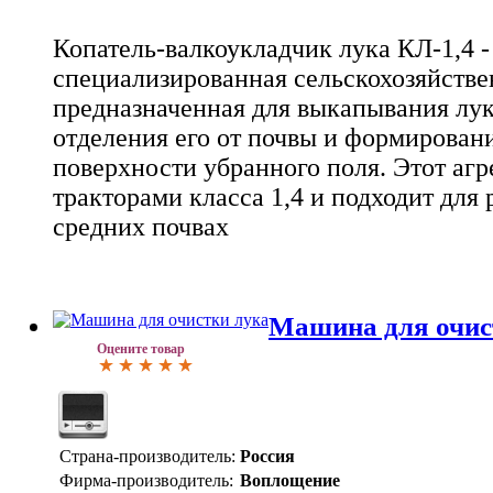
Копатель-валкоукладчик лука КЛ-1,4 -
специализированная сельскохозяйстве
предназначенная для выкапывания лук
отделения его от почвы и формировани
поверхности убранного поля. Этот агре
тракторами класса 1,4 и подходит для 
средних почвах
Машина для очис
Оцените товар
Страна-производитель:
Россия
Фирма-производитель:
Воплощение