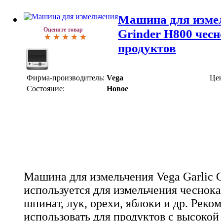
Машина для измел
Оцените товар
Grinder H800 чесн
продуктов
Фирма-производитель:
Vega
Це
Состояние:
Новое
Машина для измельчения Vega Garlic 
используется для измельчения чеснока
шпинат, лук, орехи, яблоки и др. Реко
использовать для продуктов с высоко