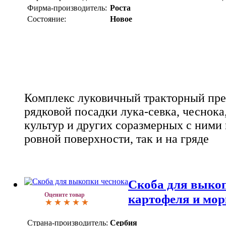
Фирма-производитель:
Роста
Состояние:
Новое
Комплекс луковичный тракторный пре
рядковой посадки лука-севка, чеснока
культур и других соразмерных с ними 
ровной поверхности, так и на гряде
Скоба для выкоп
Оцените товар
картофеля и морк
Страна-производитель:
Сербия