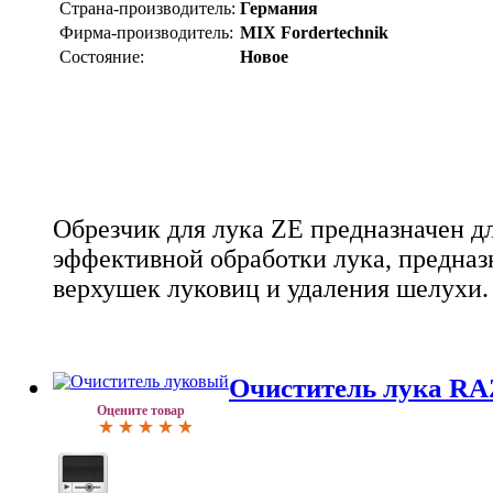
Страна-производитель:
Германия
Фирма-производитель:
MIX Fordertechnik
Состояние:
Новое
Обрезчик для лука ZE предназначен д
эффективной обработки лука, предназ
верхушек луковиц и удаления шелухи.
Очиститель лука R
Оцените товар