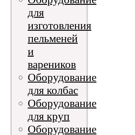
для
изготовления
пельменей
и
вареников
Оборудование
для колбас
Оборудование
для круп
Оборудование