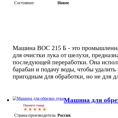
Состояние:
Новое
Машина ВОС 215 Б - это промышленн
для очистки лука от шелухи, предназн
последующей переработки. Она испол
барабан и подачу воды, чтобы удалить 
пригодным для обработки, но не для д
Машина для обре
Оцените товар
Страна-производитель:
Россия