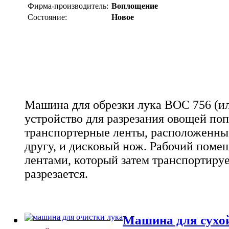
Фирма-производитель:
Воплощение
Состояние:
Новое
Машина для обрезки лука ВОС 756 (ил
устройство для разрезания овощей поп
транспортерные ленты, расположенные
другу, и дисковый нож. Рабочий поме
лентами, который затем транспортируе
разрезается.
Машина для сухо