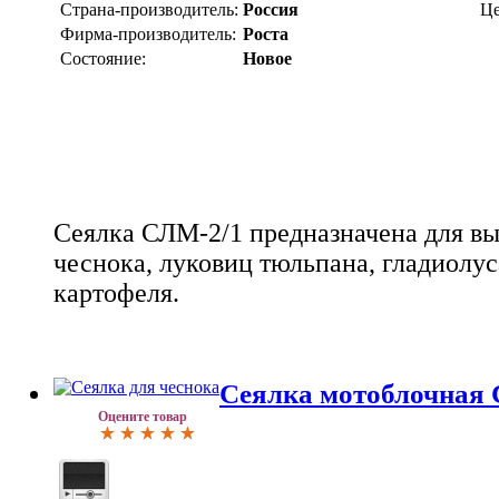
Страна-производитель:
Россия
Це
Фирма-производитель:
Роста
Состояние:
Новое
Сеялка СЛМ-2/1 предназначена для вы
чеснока, луковиц тюльпана, гладиолу
картофеля.
Сеялка мотоблочная
Оцените товар