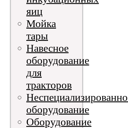
яиц
Мойка
тары
Навесное
оборудование
для
тракторов
Неспециализированно
оборудование
Оборудование