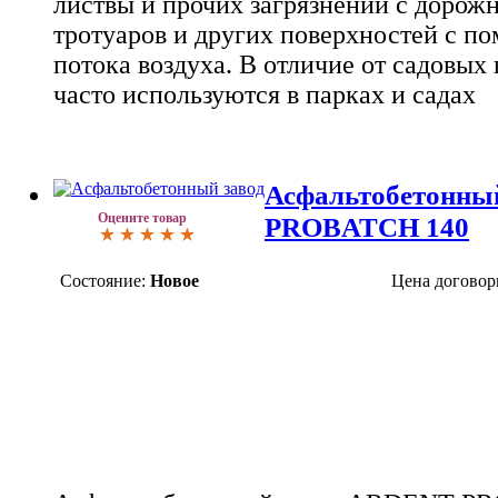
листвы и прочих загрязнений с дорож
тротуаров и других поверхностей с 
потока воздуха. В отличие от садовых
часто используются в парках и садах
Асфальтобетонны
Оцените товар
PROBATCH 140
Состояние:
Новое
Цена договор