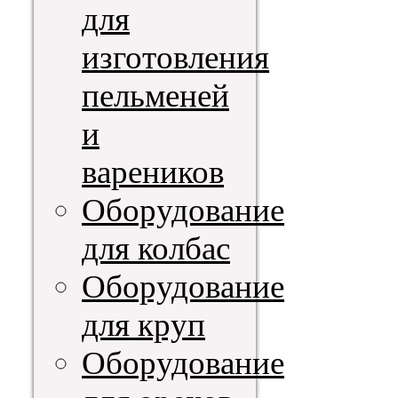
для
изготовления
пельменей
и
вареников
Оборудование
для колбас
Оборудование
для круп
Оборудование