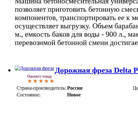
Машина бетоносмесительная универ
позволяет приготовить бетонную смесь
компонентов, транспортировать ее к м
осуществляет выгрузку. Объем барабан
м., емкость баков для воды - 900 л., м
перевозимой бетонной смени достигает
Дорожная фреза Delta 
Оцените товар
Страна-производитель:
Россия
Це
Состояние:
Новое