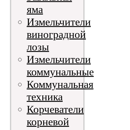
яма
Измельчители
виноградной
лозы
Измельчители
коммунальные
Коммунальная
техника
Корчеватели
корневой