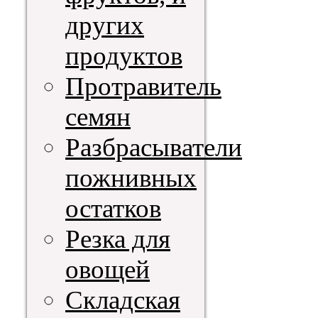
других
продуктов
Протравитель
семян
Разбрасыватели
пожнивных
остатков
Резка для
овощей
Складская