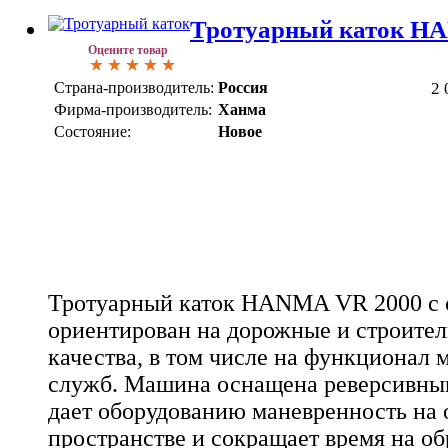
Тротуарный каток H
Оцените товар
Страна-производитель:
Россия
2 
Фирма-производитель:
Ханма
Состояние:
Новое
Тротуарный каток HANMA VR 2000 с 
ориентирован на дорожные и строите
качества, в том числе на функционал
служб. Машина оснащена реверсивны
дает оборудованию маневренность на
пространстве и сокращает время на о