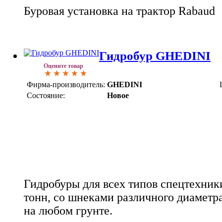
Буровая установка на трактор Rabaud
Гидробур GHEDINI
Оцените товар
Фирма-производитель:
GHEDINI
Состояние:
Новое
Гидробуры для всех типов спецтехники 
тонн, со шнеками различного диаметр
на любом грунте.