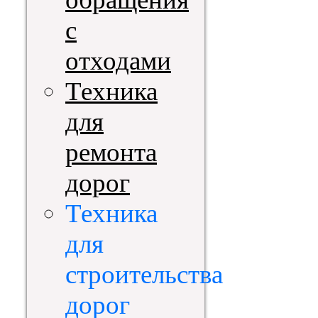
с
отходами
Техника
для
ремонта
дорог
Техника
для
строительства
дорог