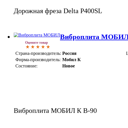
Дорожная фреза Delta P400SL
Виброплита МОБИЛ
Оцените товар
Страна-производитель:
Россия
Фирма-производитель:
Мобил К
Состояние:
Новое
Виброплита МОБИЛ К В-90