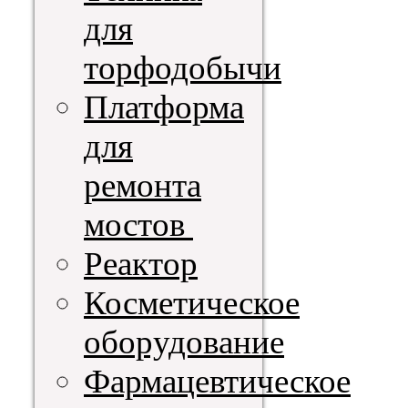
для
торфодобычи
Платформа
для
ремонта
мостов
Реактор
Косметическое
оборудование
Фармацевтическое