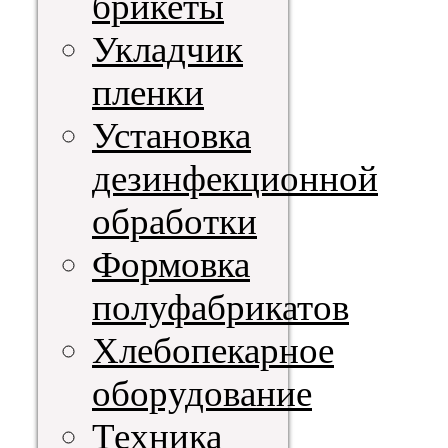
брикеты
Укладчик
пленки
Установка
дезинфекционной
обработки
Формовка
полуфабрикатов
Хлебопекарное
оборудование
Техника