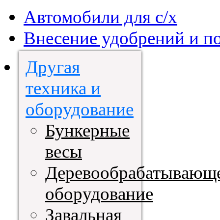
Автомобили для с/х
Внесение удобрений и п
Другая
техника и
оборудование
Бункерные
весы
Деревообрабатывающ
оборудование
Завальная