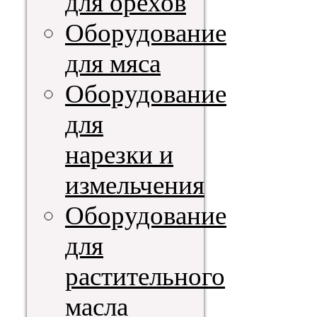
для орехов
Оборудование
для мяса
Оборудование
для
нарезки и
измельчения
Оборудование
для
растительного
масла