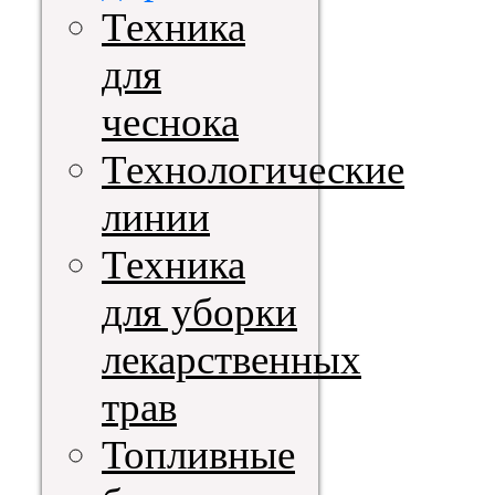
Техника
для
чеснока
Технологические
линии
Техника
для уборки
лекарственных
трав
Топливные