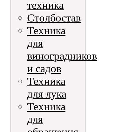
техника
Столбостав
Техника
для
виноградников
и садов
Техника
для лука
Техника
для
обращения