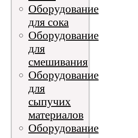
Оборудование
для сока
Оборудование
для
смешивания
Оборудование
для
сыпучих
материалов
Оборудование