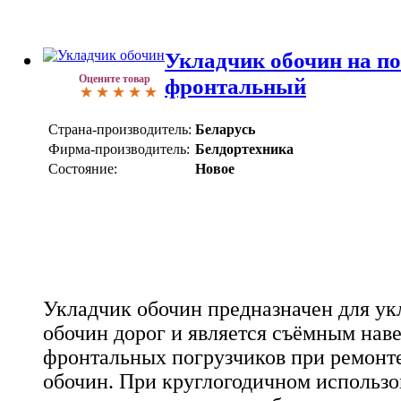
Укладчик обочин на п
Оцените товар
фронтальный
Страна-производитель:
Беларусь
Фирма-производитель:
Белдортехника
Состояние:
Новое
Укладчик обочин предназначен для ук
обочин дорог и является съёмным на
фронтальных погрузчиков при ремонт
обочин. При круглогодичном использо