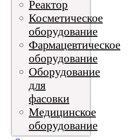
Реактор
Косметическое
оборудование
Фармацевтическое
оборудование
Оборудование
для
фасовки
Медицинское
оборудование