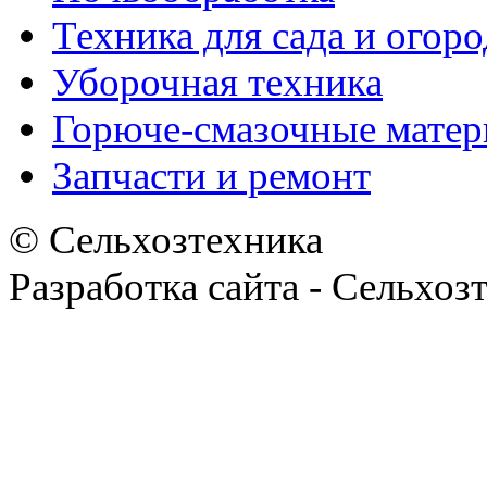
Техника для сада и огоро
Уборочная техника
Горюче-смазочные мате
Запчасти и ремонт
© Сельхозтехника
Разработка сайта - Сельхоз