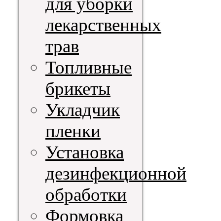
для уборки
лекарственных
трав
Топливные
брикеты
Укладчик
пленки
Установка
дезинфекционной
обработки
Формовка