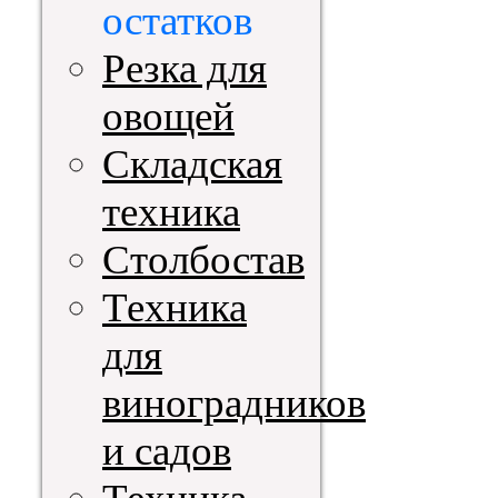
остатков
Резка для
овощей
Складская
техника
Столбостав
Техника
для
виноградников
и садов