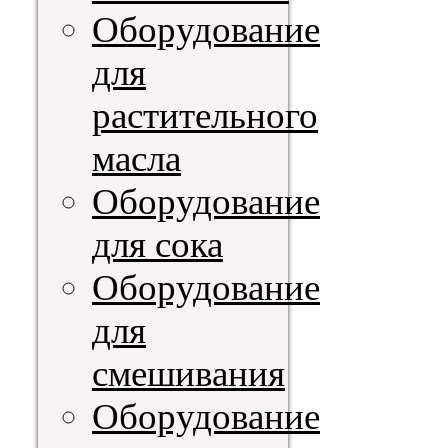
Оборудование
для
растительного
масла
Оборудование
для сока
Оборудование
для
смешивания
Оборудование