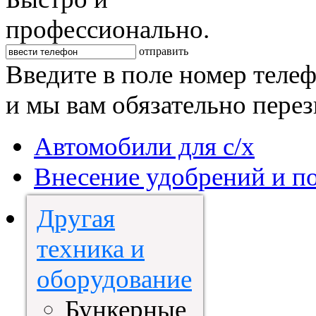
профессионально.
отправить
Введите в поле номер теле
и мы вам обязательно пере
Автомобили для с/х
Внесение удобрений и п
Другая
техника и
оборудование
Бункерные