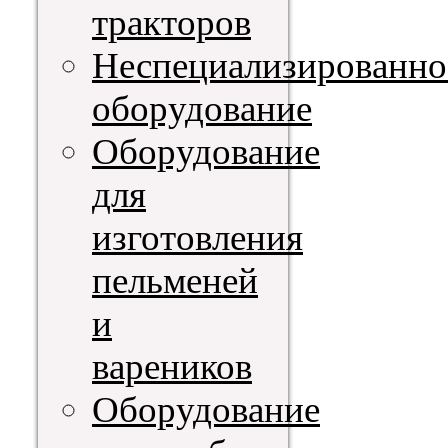
тракторов
Неспециализированно
оборудование
Оборудование
для
изготовления
пельменей
и
вареников
Оборудование