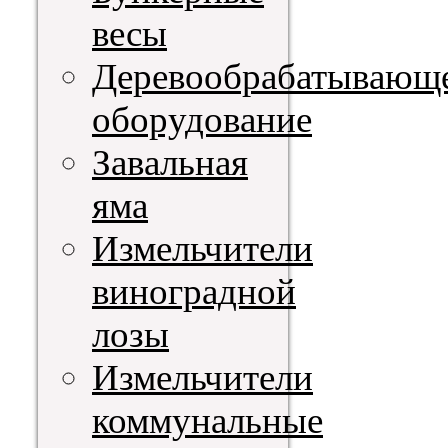
весы
Деревообрабатывающ
оборудование
Завальная
яма
Измельчители
виноградной
лозы
Измельчители
коммунальные