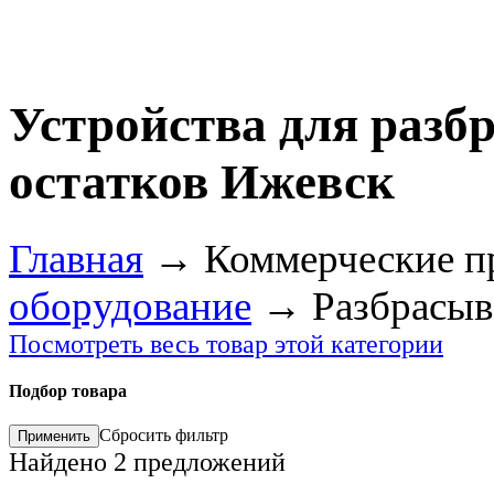
Устройства для раз
остатков Ижевск
Главная
→
Коммерческие п
оборудование
→
Разбрасыв
Посмотреть весь товар этой категории
Подбор товара
Сбросить фильтр
Найдено
2
предложений