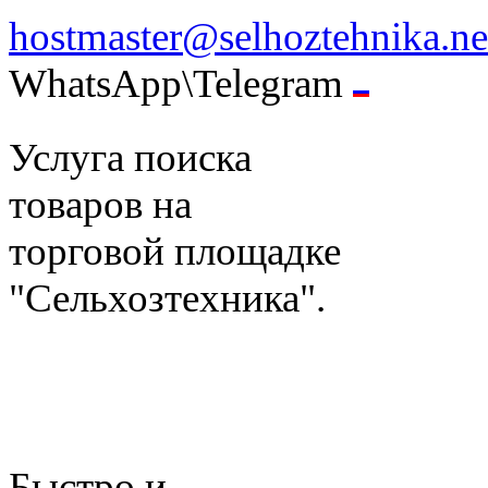
hostmaster@selhoztehnika.ne
WhatsApp\Telegram
Услуга поиска
товаров на
торговой площадке
"Сельхозтехника".
Быстро и