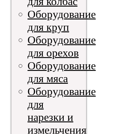
для колбас
Оборудование
для круп
Оборудование
для орехов
Оборудование
для мяса
Оборудование
для
нарезки и
измельчения