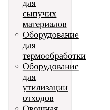
для
сыпучих
материалов
Оборудование
для
термообработки
Оборудование
для
утилизации
отходов
Овощная