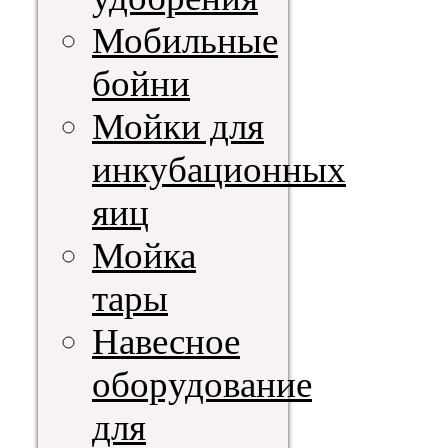
Мобильные
бойни
Мойки для
инкубационных
яиц
Мойка
тары
Навесное
оборудование
для