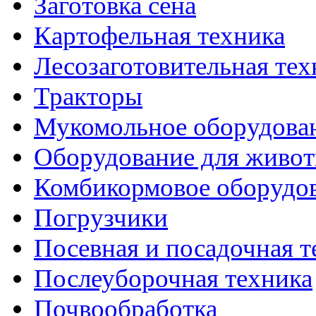
Заготовка сена
Картофельная техника
Лесозаготовительная тех
Тракторы
Мукомольное оборудова
Оборудование для живот
Комбикормовое оборудо
Погрузчики
Посевная и посадочная т
Послеуборочная техника
Почвообработка