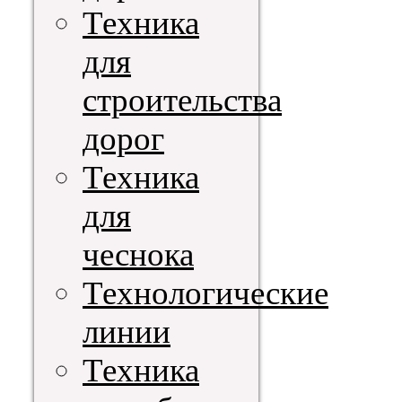
Техника
для
строительства
дорог
Техника
для
чеснока
Технологические
линии
Техника