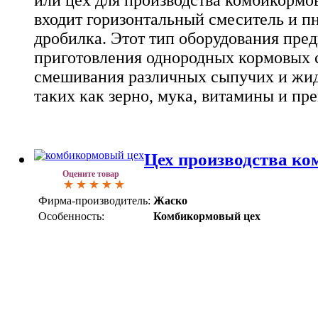
входит горизонтальный смеситель и п
дробилка. Этот тип оборудования пред
приготовления однородных кормовых 
смешивания различных сыпучих и жид
таких как зерно, мука, витамины и пр
Цех производства ко
Оцените товар
Фирма-производитель:
Жаско
Особенность:
Комбикормовый цех