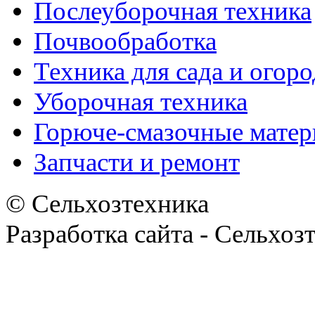
Послеуборочная техника
Почвообработка
Техника для сада и огоро
Уборочная техника
Горюче-смазочные мате
Запчасти и ремонт
© Сельхозтехника
Разработка сайта - Сельхоз