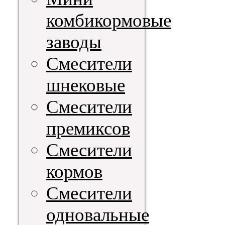
комбикормовые
заводы
Смесители
шнековые
Смесители
премиксов
Смесители
кормов
Смесители
одновальные