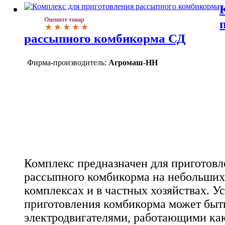
Оцените товар
рассыпного комбикорма СД
Фирма-производитель:
Агромаш-НН
Комплекс предназначен для приготов
рассыпного комбикорма на небольших
комплексах и в частных хозяйствах. У
приготовления комбикорма может быть
электродвигателями, работающими как 