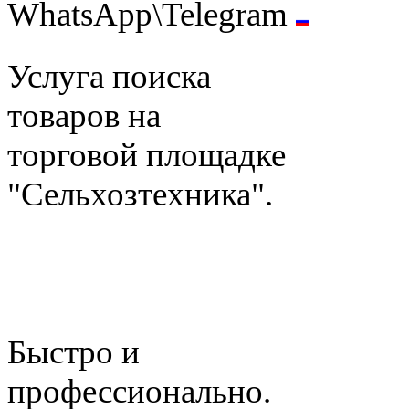
WhatsApp\Telegram
Услуга поиска
товаров на
торговой площадке
"Сельхозтехника".
Быстро и
профессионально.