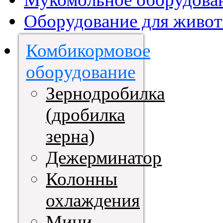
Оборудование для живот
Комбикормовое
оборудование
Зернодробилка
(дробилка
зерна)
Дежерминатор
Колонны
охлаждения
Мини