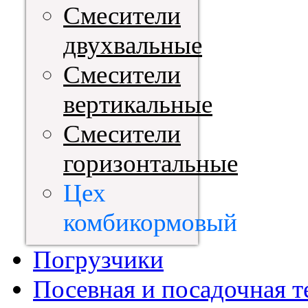
Смесители
двухвальные
Смесители
вертикальные
Смесители
горизонтальные
Цех
комбикормовый
Погрузчики
Посевная и посадочная т