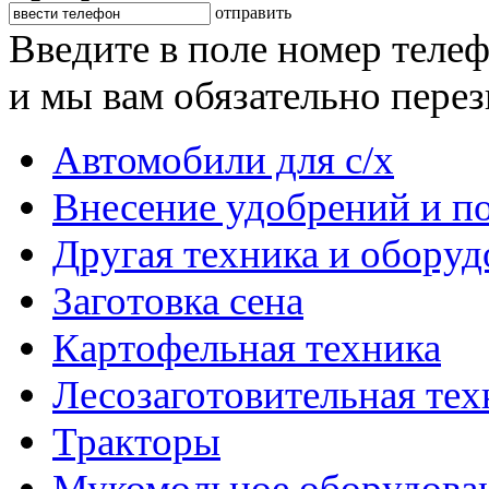
отправить
Введите в поле номер теле
и мы вам обязательно пере
Автомобили для с/х
Внесение удобрений и п
Другая техника и оборуд
Заготовка сена
Картофельная техника
Лесозаготовительная тех
Тракторы
Мукомольное оборудова