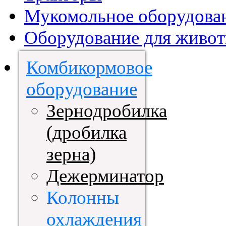
Мукомольное оборудова
Оборудование для живот
Комбикормовое
оборудование
Зернодробилка
(дробилка
зерна)
Дежерминатор
Колонны
охлаждения