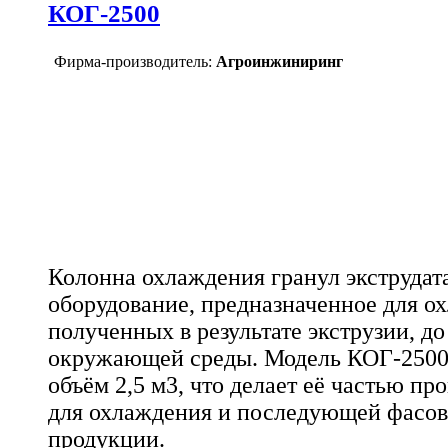
КОГ-2500
Фирма-производитель:
Агроинжиниринг
Колонна охлаждения гранул экструдата
оборудование, предназначенное для о
полученных в результате экструзии, д
окружающей среды. Модель КОГ-2500,
объём 2,5 м3, что делает её частью п
для охлаждения и последующей фасов
продукции.