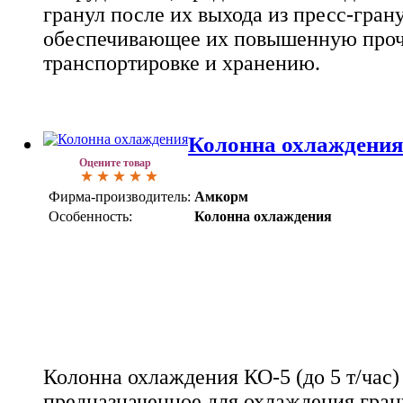
гранул после их выхода из пресс-гран
обеспечивающее их повышенную прочн
транспортировке и хранению.
Колонна охлаждения 
Оцените товар
Фирма-производитель:
Амкорм
Особенность:
Колонна охлаждения
Колонна охлаждения КО-5 (до 5 т/час) 
предназначенное для охлаждения гран