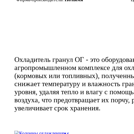
Охладитель гранул ОГ - это оборудова
агропромышленном комплексе для ох
(кормовых или топливных), полученны
снижает температуру и влажность гра
уровня, удаляя тепло и влагу с помо
воздуха, что предотвращает их порчу,
увеличивает срок хранения.