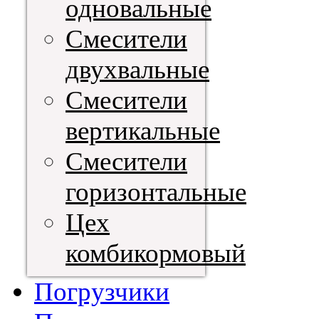
одновальные
Смесители
двухвальные
Смесители
вертикальные
Смесители
горизонтальные
Цех
комбикормовый
Погрузчики