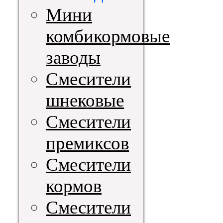
Мини
комбикормовые
заводы
Смесители
шнековые
Смесители
премиксов
Смесители
кормов
Смесители