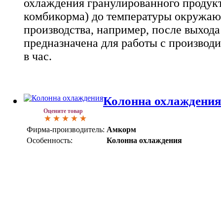
охлаждения гранулированного продукт
комбикорма) до температуры окружаю
производства, например, после выхода
предназначена для работы с производи
в час.
Колонна охлаждения 
Оцените товар
Фирма-производитель:
Амкорм
Особенность:
Колонна охлаждения