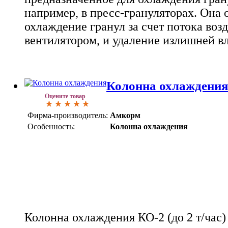
например, в пресс-грануляторах. Она 
охлаждение гранул за счет потока возд
вентилятором, и удаление излишней вл
Колонна охлаждения 
Оцените товар
Фирма-производитель:
Амкорм
Особенность:
Колонна охлаждения
Колонна охлаждения КО-2 (до 2 т/час) 