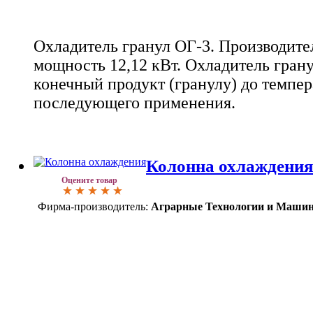
Охладитель гранул ОГ-3. Производител
мощность 12,12 кВт. Охладитель грану
конечный продукт (гранулу) до темпер
последующего применения.
Колонна охлаждения
Оцените товар
Фирма-производитель:
Аграрные Технологии и Маши