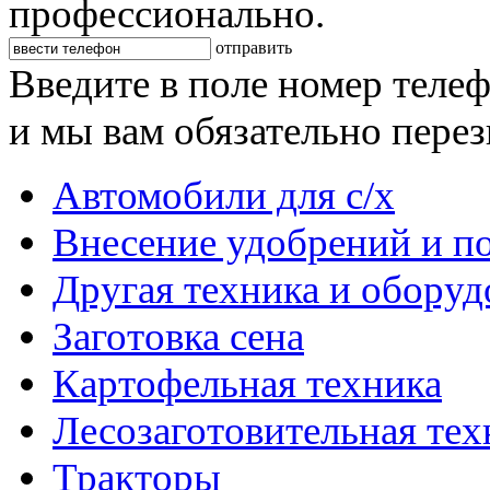
профессионально.
отправить
Введите в поле номер теле
и мы вам обязательно пере
Автомобили для с/х
Внесение удобрений и п
Другая техника и оборуд
Заготовка сена
Картофельная техника
Лесозаготовительная тех
Тракторы