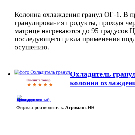
Колонна охлаждения гранул ОГ-1. В п
гранулирования продукты, проходя чер
матрице нагреваются до 95 градусов Ц
последующего цикла применения под
осушению.
Охладитель грану
Оцените товар
колонна охлажден
Фирма-производитель:
Агромаш-НН