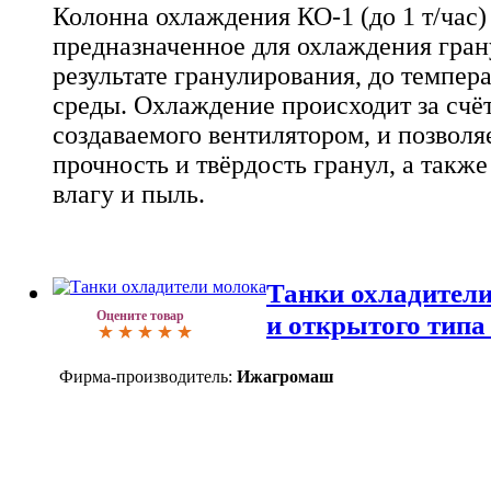
Колонна охлаждения КО-1 (до 1 т/час) 
предназначенное для охлаждения гран
результате гранулирования, до темпе
среды. Охлаждение происходит за счёт
создаваемого вентилятором, и позволя
прочность и твёрдость гранул, а так
влагу и пыль.
Танки охладители
Оцените товар
и открытого тип
Фирма-производитель:
Ижагромаш