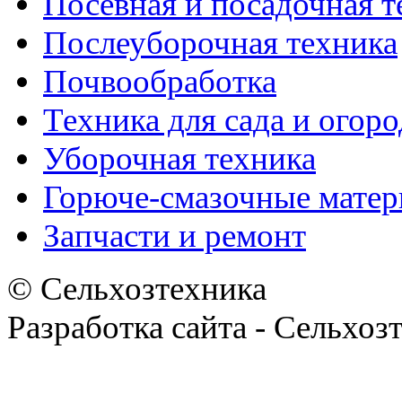
Посевная и посадочная т
Послеуборочная техника
Почвообработка
Техника для сада и огоро
Уборочная техника
Горюче-смазочные мате
Запчасти и ремонт
© Сельхозтехника
Разработка сайта - Сельхоз