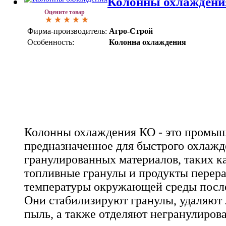
Колонны охлаждени
Оцените товар
Фирма-производитель:
Агро-Строй
Особенность:
Колонна охлаждения
Колонны охлаждения КО - это промыш
предназначенное для быстрого охлаж
гранулированных материалов, таких к
топливные гранулы и продукты перера
температуры окружающей среды после
Они стабилизируют гранулы, удаляют
пыль, а также отделяют негранулиров