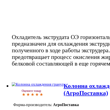
Охладитель экструдата ОЭ горизонтал
предназначен для охлаждения экструд
полученного в ходе работы экструдера
предотвращает процесс окисления жи
белковой составляющей в еще горячем 
Колонна охлажд
Оцените товар
(АгроПоставка)
Фирма-производитель:
АгроПоставка