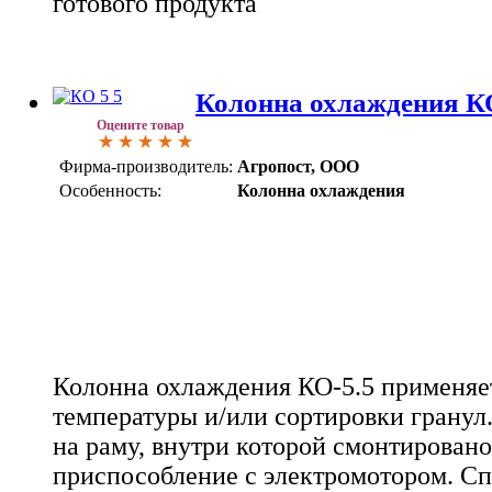
готового продукта
Колонна охлаждения К
Оцените товар
Фирма-производитель:
Агропост, ООО
Особенность:
Колонна охлаждения
Колонна охлаждения КО-5.5 применяе
температуры и/или сортировки гранул
на раму, внутри которой смонтирован
приспособление с электромотором. Сп