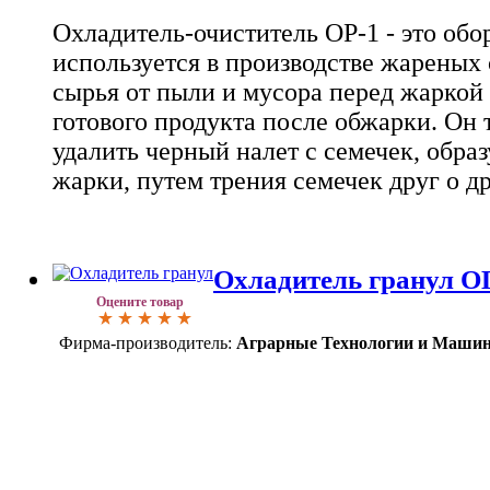
Охладитель-очиститель ОP-1 - это обо
используется в производстве жареных 
сырья от пыли и мусора перед жаркой
готового продукта после обжарки. Он 
удалить черный налет с семечек, обра
жарки, путем трения семечек друг о др
Охладитель гранул О
Оцените товар
Фирма-производитель:
Аграрные Технологии и Маши