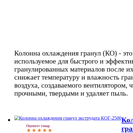
Колонна охлаждения гранул (КО) - это
используемое для быстрого и эффекти
гранулированных материалов после их
снижает температуру и влажность гра
воздуха, создаваемого вентилятором, ч
прочными, твердыми и удаляет пыль.
Ко
Оцените товар
гра