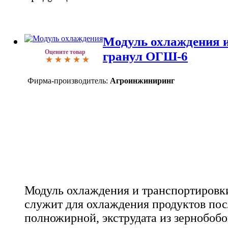
Модуль охлаждения 
Оцените товар
гранул ОГШ-6
Фирма-производитель:
Агроинжиниринг
Модуль охлаждения и транспортировк
служит для охлаждения продуктов посл
полножирной, экструдата из зернобоб