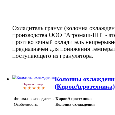
Охладитель гранул (колонна охлажден
производства ООО "Агромаш-НН" - эт
противоточный охладитель непрерывно
предназначен для понижения температ
поступающего из гранулятора.
Колонны охлаждени
Оцените товар
(КировАгротехника)
Фирма-производитель:
КировАгротехника
Особенность:
Колонна охлаждения