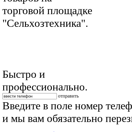
торговой площадке
"Сельхозтехника".
Быстро и
профессионально.
отправить
Введите в поле номер теле
и мы вам обязательно пере