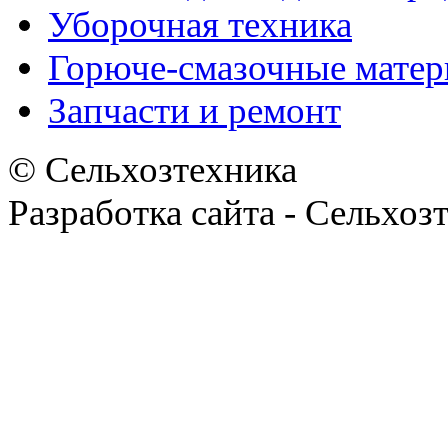
Уборочная техника
Горюче-смазочные мате
Запчасти и ремонт
© Сельхозтехника
Разработка сайта - Сельхоз