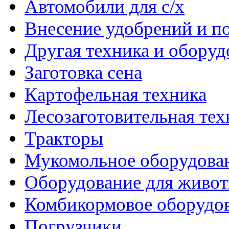
Автомобили для с/х
Внесение удобрений и п
Другая техника и оборуд
Заготовка сена
Картофельная техника
Лесозаготовительная тех
Тракторы
Мукомольное оборудова
Оборудование для живот
Комбикормовое оборудо
Погрузчики