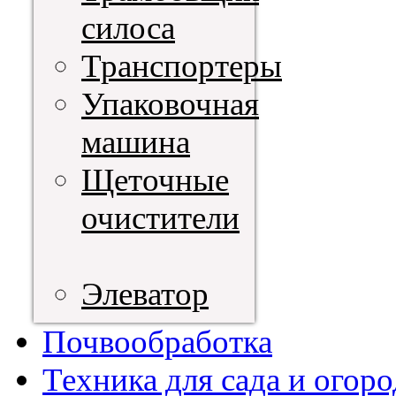
силоса
Транспортеры
Упаковочная
машина
Щеточные
очистители
Элеватор
Почвообработка
Техника для сада и огоро