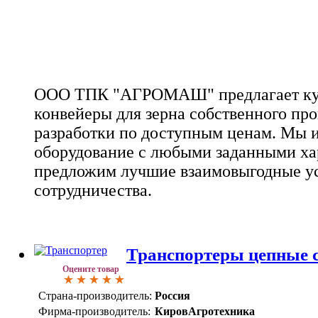
ООО ТПК "АГРОМАШ" предлагает куп
конвейеры для зерна собственного про
разработки по доступным ценам. Мы и
оборудование с любыми заданными ха
предложим лучшие взаимовыгодные у
сотрудничества.
Транспортеры цепные 
Оцените товар
Страна-производитель:
Россия
Фирма-производитель:
КировАгротехника