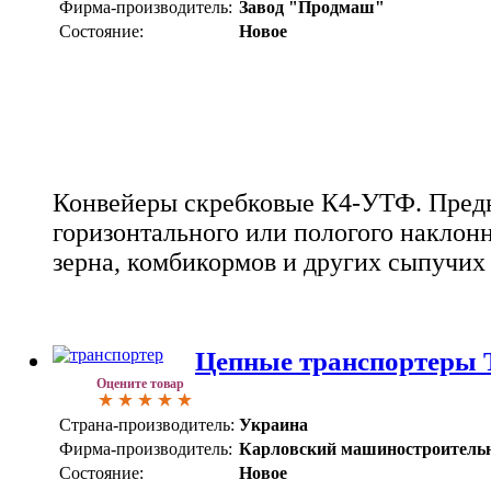
Фирма-производитель:
Завод "Продмаш"
Состояние:
Новое
Конвейеры скребковые К4-УТФ. Пред
горизонтального или пологого наклон
зерна, комбикормов и других сыпучих
Цепные транспортеры
Оцените товар
Страна-производитель:
Украина
Фирма-производитель:
Карловский машиностроитель
Состояние:
Новое