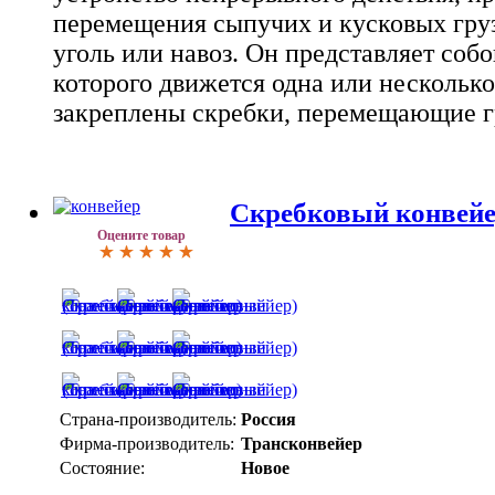
перемещения сыпучих и кусковых грузо
уголь или навоз. Он представляет собо
которого движется одна или несколько
закреплены скребки, перемещающие г
Скребковый конвейе
Оцените товар
Страна-производитель:
Россия
Фирма-производитель:
Трансконвейер
Состояние:
Новое