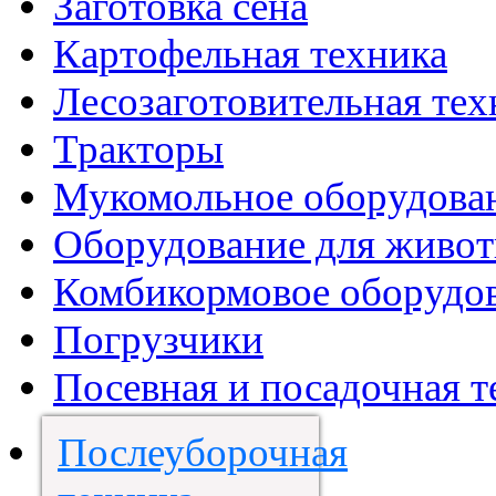
Заготовка сена
Картофельная техника
Лесозаготовительная тех
Тракторы
Мукомольное оборудова
Оборудование для живот
Комбикормовое оборудо
Погрузчики
Посевная и посадочная т
Послеуборочная