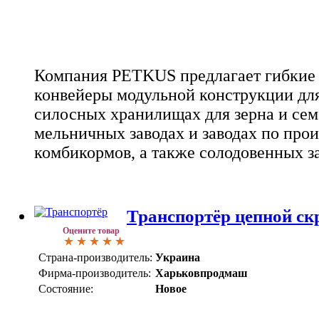
Компания PETKUS предлагает гибкие
конвейеры модульной конструкции для
силосных хранилищах для зерна и сем
мельничных заводах и заводах по прои
комбикормов, а также солодовенных з
Транспортёр цепной с
Оцените товар
Страна-производитель:
Украина
Фирма-производитель:
Харьковпродмаш
Состояние:
Новое