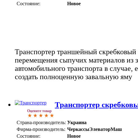
Состояние:
Новое
Транспортер траншейный скребковый
перемещения сыпучих материалов из з
автомобильного транспорта в случае, 
создать полноценную завальную яму
Транспортер скребков
Оцените товар
Страна-производитель:
Украина
Фирма-производитель:
ЧеркассыЭлеваторМаш
Состояние:
Новое