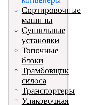
Сортировочные
машины
Сушильные
установки
Топочные
блоки
Трамбовщик
силоса
Транспортеры
Упаковочная