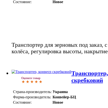
Состояние:
Новое
Транспортер для зерновых под заказ, 
колёса, регулировка высоты, накрытие 
Транспортер,
Оцените товар
скребковий
Страна-производитель:
Украина
Фирма-производитель:
Конвейер-БЦ
Состояние:
Новое