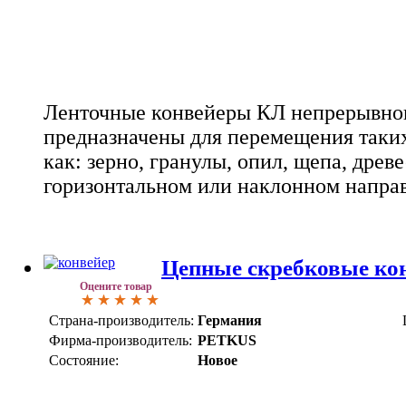
Ленточные конвейеры КЛ непрерывног
предназначены для перемещения таки
как: зерно, гранулы, опил, щепа, древе
горизонтальном или наклонном напра
Цепные скребковые к
Оцените товар
Страна-производитель:
Германия
Фирма-производитель:
PETKUS
Состояние:
Новое