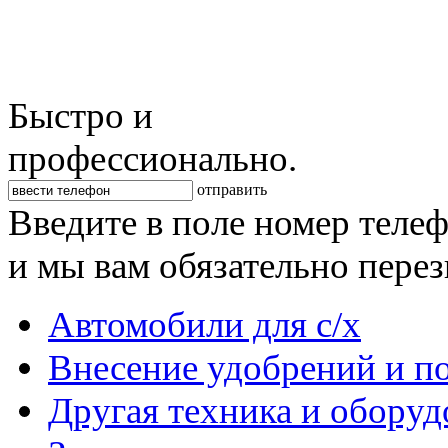
Быстро и
профессионально.
отправить
Введите в поле номер теле
и мы вам обязательно пере
Автомобили для с/х
Внесение удобрений и п
Другая техника и оборуд