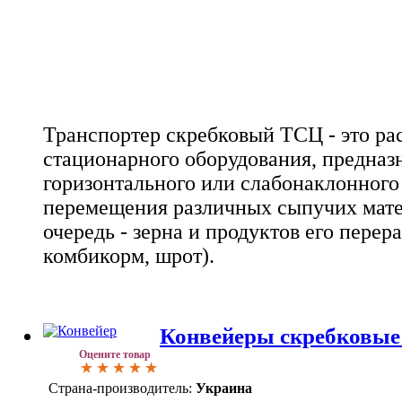
Транспортер скребковый ТСЦ - это р
стационарного оборудования, предназ
горизонтального или слабонаклонного 
перемещения различных сыпучих мате
очередь - зерна и продуктов его перер
комбикорм, шрот).
Конвейеры скребковы
Оцените товар
Страна-производитель:
Украина