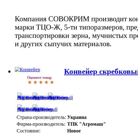
Компания СОВОКРИМ производит ко
марки ТЦО-Ж, 5-ти типоразмеров, пр
транспортировки зерна, мучнистых пр
и других сыпучих материалов.
Конвейер скребков
Оцените товар
Страна-производитель:
Украина
Фирма-производитель:
ТПК "Агромаш"
Состояние:
Новое