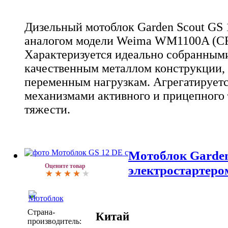
Дизельный мотоблок Garden Scout GS 
аналогом модели Weima WM1100A (C
Характеризуется идеально собранным
качественным металлом конструкции,
переменным нагрузкам. Агрегатирует
механизмами активного и прицепного 
тяжести.
Мотоблок Garden
Оцените товар
электростартеро
Страна-
Китай
производитель: