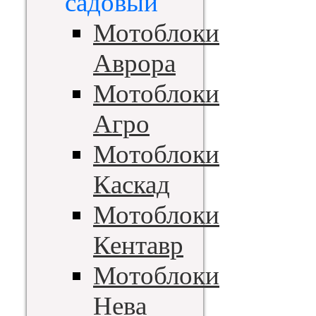
садовый
Мотоблоки
Аврора
Мотоблоки
Агро
Мотоблоки
Каскад
Мотоблоки
Кентавр
Мотоблоки
Нева