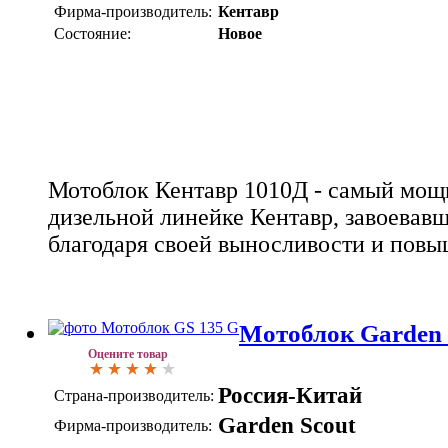
Фирма-производитель:
Кентавр
Состояние:
Новое
Мотоблок Кентавр 1010Д - самый мощ
дизельной линейке Кентавр, завоевав
благодаря своей выносливости и повы
Мотоблок Garden 
Оцените товар
Россия-Китай
Страна-производитель:
Garden Scout
Фирма-производитель: