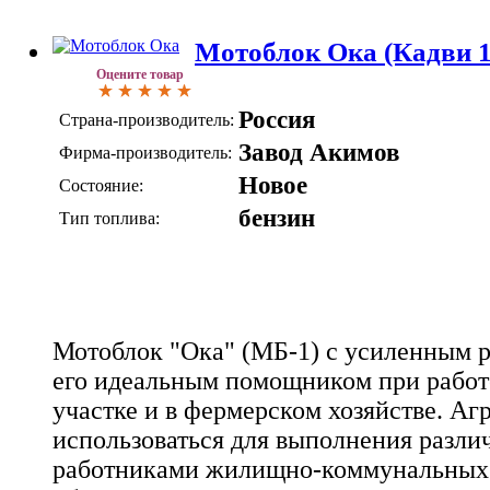
Мотоблок Ока (Кадви 17
Оцените товар
Россия
Страна-производитель:
Завод Акимов
Фирма-производитель:
Новое
Состояние:
бензин
Тип топлива:
Мотоблок "Ока" (МБ-1) с усиленным 
его идеальным помощником при работ
участке и в фермерском хозяйстве. Аг
использоваться для выполнения разли
работниками жилищно-коммунальных 