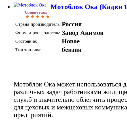
Мотоблок Ока (Кадви 17
Оцените товар
Россия
Страна-производитель:
Завод Акимов
Фирма-производитель:
Новое
Состояние:
бензин
Тип топлива:
Мотоблок Ока может использоваться 
различных задач работниками жилищ
служб и значительно облегчить процес
для цеховых и межцеховых коммуни
предприятий.