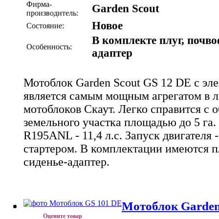
Фирма-
Garden Scout
производитель:
Новое
Состояние:
В комплекте плуг, почво
Особенность:
адаптер
Мотоблок Garden Scout GS 12 DE с эл
является самым мощным агрегатом в 
мотоблоков Скаут. Легко справится с
земельного участка площадью до 5 га
R195ANL - 11,4 л.с. Запуск двигателя 
стартером. В комплектации имеются п
сиденье-адаптер.
Мотоблок Garden
Оцените товар