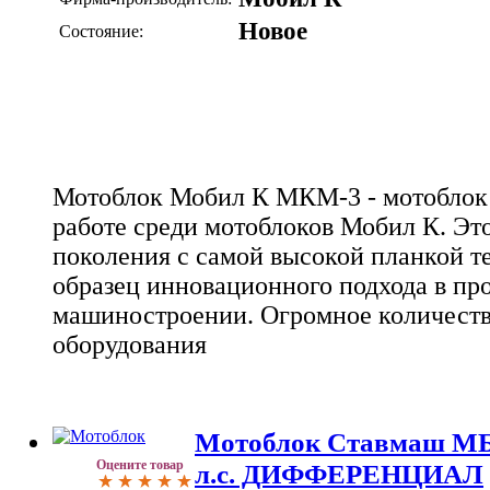
Новое
Состояние:
Мотоблок Мобил К МКМ-3 - мотоблок 
работе среди мотоблоков Мобил К. Эт
поколения с самой высокой планкой т
образец инновационного подхода в пр
машиностроении. Огромное количеств
оборудования
Мотоблок Ставмаш МБ
Оцените товар
л.с. ДИФФЕРЕНЦИАЛ