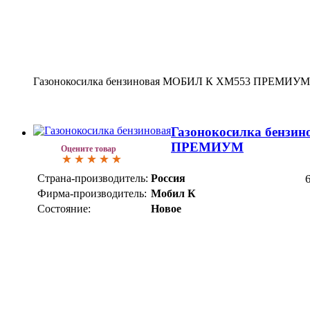
Газонокосилка бензиновая МОБИЛ К XM553 ПРЕМИУМ
Газонокосилка бензи
ПРЕМИУМ
Оцените товар
Страна-производитель:
Россия
Фирма-производитель:
Мобил К
Состояние:
Новое