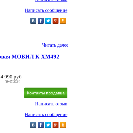
Написать сообщение
Читать далее
новая МОБИЛ К XM492
64 990
руб
(19.07.2024)
Контакты продавца
Написать отзыв
Написать сообщение