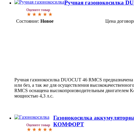
Ручная газонокосилка 
Оцените товар
Состояние:
Новое
Цена договор
Ручная газонокосилка DUOCUT 46 RMCS предназначена 
или без, а так же для осуществления высококачественног
RMCS оснащена высокопроизводительным двигателем Koh
мощностью 4,3 л.с.
Газонокосилка аккумулятор
КОМФОРТ
Оцените товар