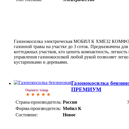
Газонокосилка электрическая МОБИЛ К XME32 КОМФОР
газонной травы на участке до 3 соток. Предназначена для
коттеджных участков, кто ценить компактность, легкость
управления газонокосилкой любой рукой позволяет легк
кустарниками и деревьями.
Газонокосилка бензи
ПРЕМИУМ
Оцените товар
Страна-производитель:
Россия
Фирма-производитель:
Мобил К
Состояние:
Новое