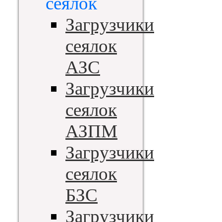
сеялок
Загрузчики
сеялок
АЗС
Загрузчики
сеялок
АЗПМ
Загрузчики
сеялок
БЗС
Загрузчики