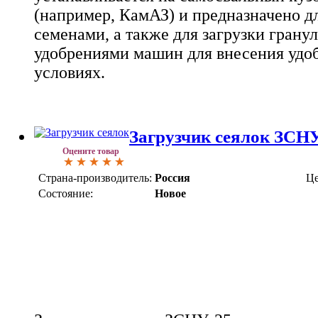
(например, КамАЗ) и предназначено дл
семенами, а также для загрузки гран
удобрениями машин для внесения удо
условиях.
Загрузчик сеялок ЗСН
Оцените товар
Страна-производитель:
Россия
Це
Состояние:
Новое