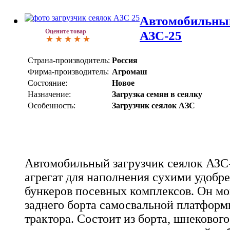
Автомобильный
Оцените товар
АЗС-25
Страна-производитель:
Россия
Фирма-производитель:
Агромаш
Состояние:
Новое
Назначение:
Загрузка семян в сеялку
Особенность:
Загрузчик сеялок АЗС
Автомобильный загрузчик сеялок АЗС-
агрегат для наполнения сухими удобр
бункеров посевных комплексов. Он мо
заднего борта самосвальной платформ
трактора. Состоит из борта, шнекового