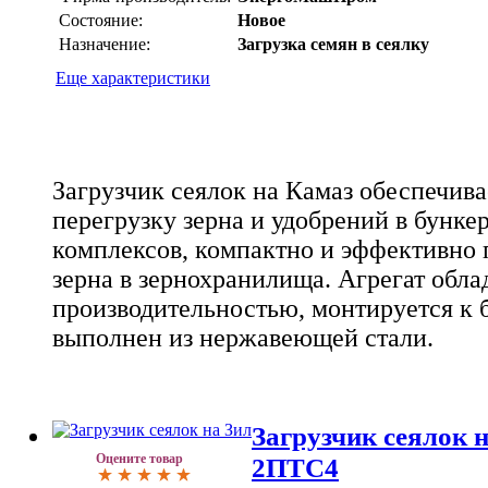
Состояние:
Новое
Назначение:
Загрузка семян в сеялку
Еще характеристики
Загрузчик сеялок на Камаз обеспечив
перегрузку зерна и удобрений в бунке
комплексов, компактно и эффективно 
зерна в зернохранилища. Агрегат обла
производительностью, монтируется к 
выполнен из нержавеющей стали.
Загрузчик сеялок на
Оцените товар
2ПТС4