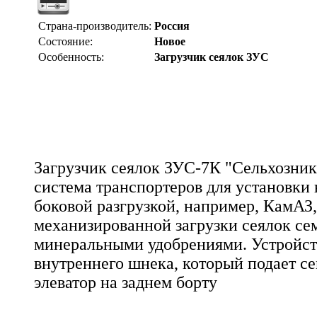
Страна-производитель:
Россия
Состояние:
Новое
Особенность:
Загрузчик сеялок ЗУС
Загрузчик сеялок ЗУС-7К "Сельхозник
система транспортеров для установки 
боковой разгрузкой, например, КамАЗ,
механизированной загрузки сеялок се
минеральными удобрениями. Устройств
внутреннего шнека, который подает с
элеватор на заднем борту