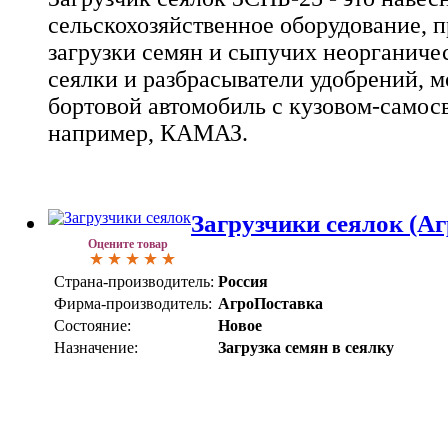
сельскохозяйственное оборудование, 
загрузки семян и сыпучих неорганиче
сеялки и разбрасыватели удобрений, 
бортовой автомобиль с кузовом-самосв
например, КАМАЗ.
Загрузчики сеялок (А
Оцените товар
Страна-производитель:
Россия
Фирма-производитель:
АгроПоставка
Состояние:
Новое
Назначение:
Загрузка семян в сеялку