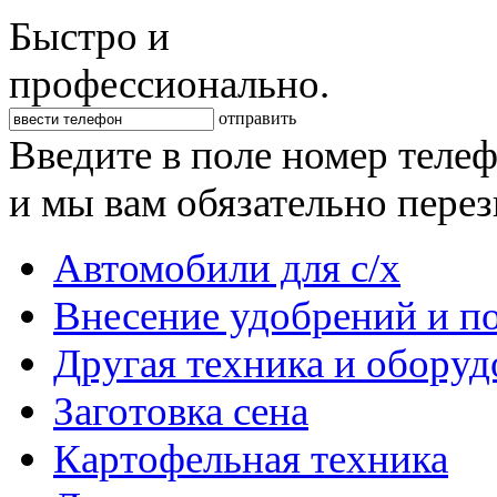
Быстро и
профессионально.
отправить
Введите в поле номер теле
и мы вам обязательно пере
Автомобили для с/х
Внесение удобрений и п
Другая техника и оборуд
Заготовка сена
Картофельная техника