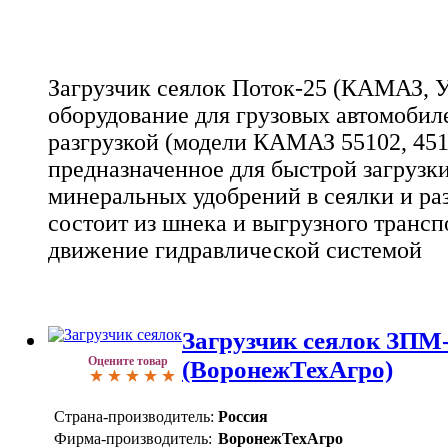
Загрузчик сеялок Поток-25 (КАМАЗ, У
оборудование для грузовых автомобил
разгрузкой (модели КАМАЗ 55102, 451
предназначенное для быстрой загрузк
минеральных удобрений в сеялки и ра
состоит из шнека и выгрузного трансп
движение гидравлической системой
Загрузчик сеялок ЗПМ
Оцените товар
(ВоронежТехАгро)
Страна-производитель:
Россия
Фирма-производитель:
ВоронежТехАгро