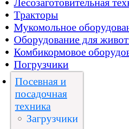
Лесозаготовительная тех
Тракторы
Мукомольное оборудова
Оборудование для живот
Комбикормовое оборудо
Погрузчики
Посевная и
посадочная
техника
Загрузчики