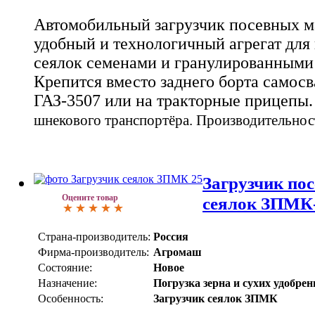
Автомобильный загрузчик посевных м
удобный и технологичный агрегат для
сеялок семенами и гранулированными
Крепится вместо заднего борта самосв
ГАЗ-3507 или на тракторные прицепы
шнекового транспортёра.
Производительност
Загрузчик по
Оцените товар
сеялок ЗПМК
Страна-производитель:
Россия
Фирма-производитель:
Агромаш
Состояние:
Новое
Назначение:
Погрузка зерна и сухих удобрен
Особенность:
Загрузчик сеялок ЗПМК