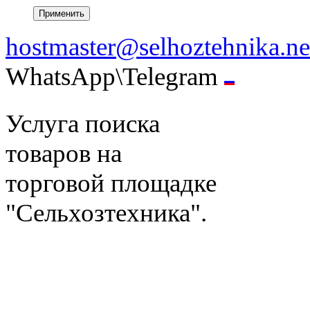
hostmaster@selhoztehnika.ne
WhatsApp\Telegram
Услуга поиска
товаров на
торговой площадке
"Сельхозтехника".