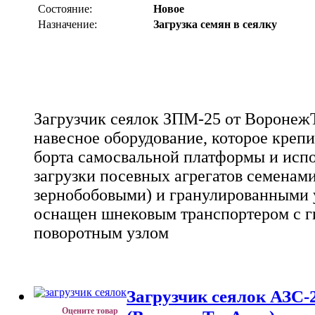
Состояние:
Новое
Назначение:
Загрузка семян в сеялку
Загрузчик сеялок ЗПМ-25 от ВоронежТ
навесное оборудование, которое крепи
борта самосвальной платформы и испо
загрузки посевных агрегатов семенам
зернобобовыми) и гранулированными 
оснащен шнековым транспортером с г
поворотным узлом
Загрузчик сеялок АЗС
Оцените товар