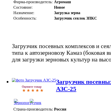
Фирма-производитель:
Агромаш
Состояние:
Новое
Назначение:
Загрузка зерна
Особенность:
Загрузчик сеялок ЗПКС
Загрузчик посевных комплексов и сея
типа к автозерновозу Камаз (боковая в
для загрузки зерновых культур на высо
Загрузчик посевны
Оцените товар
АЗС-25
Страна-производитель:
Россия