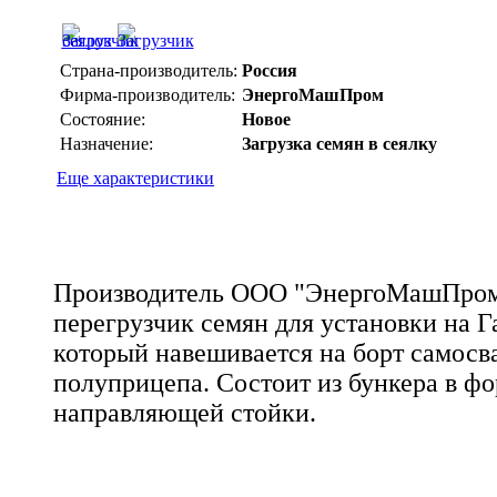
Страна-производитель:
Россия
Фирма-производитель:
ЭнергоМашПром
Состояние:
Новое
Назначение:
Загрузка семян в сеялку
Еще характеристики
Производитель ООО "ЭнергоМашПром"
перегрузчик семян для установки на Га
который навешивается на борт самосв
полуприцепа. Состоит из бункера в ф
направляющей стойки.