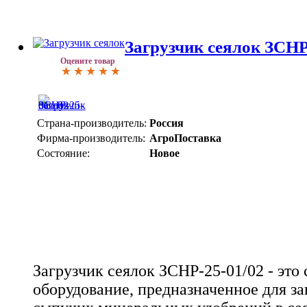
Загрузчик сеялок ЗСНР-
Оцените товар
Страна-производитель:
Россия
Фирма-производитель:
АгроПоставка
Состояние:
Новое
Загрузчик сеялок ЗСНР-25-01/02 - это
оборудование, предназначенное для за