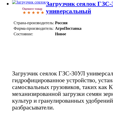
Загрузчик сеялок ГЗС
Оцените товар
универсальный
Страна-производитель:
Россия
Фирма-производитель:
АгроПоставка
Состояние:
Новое
Загрузчик сеялок ГЗС-30УЛ универсал
гидрофицированное устройство, устан
самосвальных грузовиков, таких как 
механизированной загрузки семян зер
культур и гранулированных удобрений
разбрасыватели.