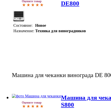
Оцените товар
DE800
Состояние:
Новое
Назначение:
Техника для виноградников
Машина для чеканки винограда DE 80
Машина для чека
Оцените товар
S800