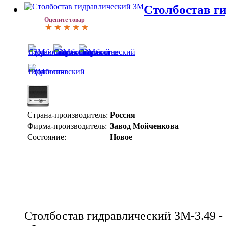
Столбостав г
Оцените товар
Страна-производитель:
Россия
Фирма-производитель:
Завод Мойченкова
Состояние:
Новое
Столбостав гидравлический ЗМ-3.49 -