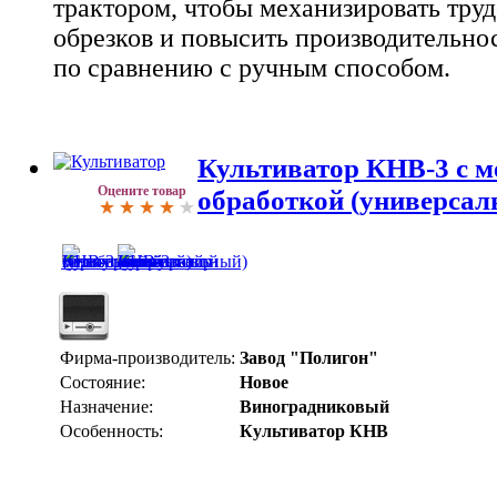
трактором, чтобы механизировать тру
обрезков и повысить производительност
по сравнению с ручным способом.
Культиватор КНВ-3 с м
Оцените товар
обработкой (универсал
Фирма-производитель:
Завод "Полигон"
Состояние:
Новое
Назначение:
Виноградниковый
Особенность:
Культиватор КНВ