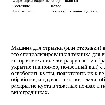
Фирма-производитель:
Завод "Полигон"
Состояние:
Новое
Назначение:
Техника для виноградников
Машина для отрывки (или открывки) в
это специализированная техника для в
которая механически разрушает и сбр
укрытие (например, почвенный вал) с 
освободить кусты, подготовить их к в
обработке, и сдувает остатки земли, 
раскрытие куста в тяжелых почвах и 
виноградниках.