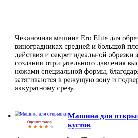
Чеканочная машина Ero Elite для обре
виноградниках средней и большой пл
действия и секрет идеальной обрезки 
создании отрицательного давления в
ножами специальной формы, благодаря
затягиваются в режущую зону и подве
аккуратному срезу.
Машина для откры
Оцените товар
кустов