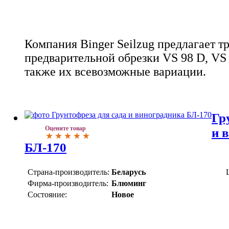
Компания Binger Seilzug предлагает т
предварительной обрезки VS 98 D, VS 9
также их всевозможные вариации.
Гр
Оцените товар
и 
БЛ-170
Страна-производитель:
Беларусь
Фирма-производитель:
Блюминг
Состояние:
Новое