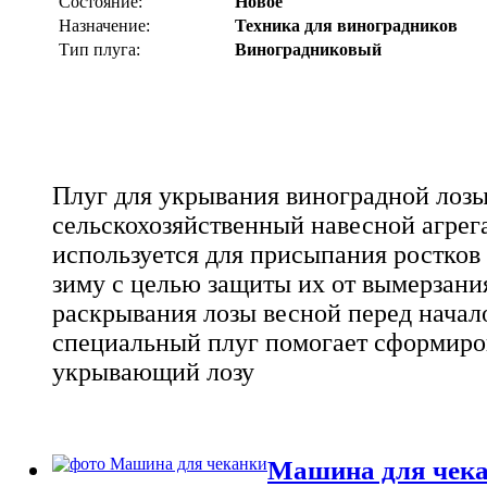
Состояние:
Новое
Назначение:
Техника для виноградников
Тип плуга:
Виноградниковый
Плуг для укрывания виноградной лозы 
сельскохозяйственный навесной агрега
используется для присыпания ростков
зиму с целью защиты их от вымерзан
раскрывания лозы весной перед начал
специальный плуг помогает сформиров
укрывающий лозу
Машина для чека