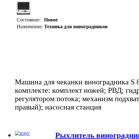
Состояние:
Новое
Назначение:
Техника для виноградников
Машина для чеканки виноградника S 8
комплекте: комплект ножей; РВД; гид
регулятором потока; механизм подхват
правый); насосная станция
Рыхлитель виноградни