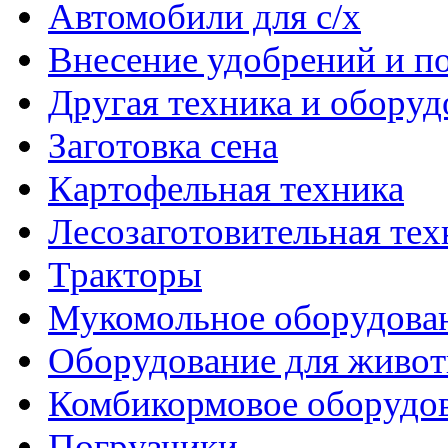
Автомобили для с/х
Внесение удобрений и п
Другая техника и оборуд
Заготовка сена
Картофельная техника
Лесозаготовительная тех
Тракторы
Мукомольное оборудова
Оборудование для живот
Комбикормовое оборудо
Погрузчики