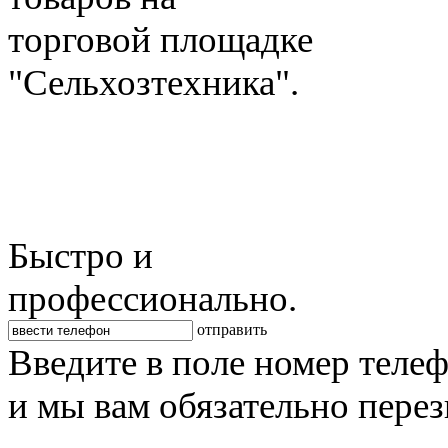
торговой площадке
"Сельхозтехника".
Быстро и
профессионально.
отправить
Введите в поле номер теле
и мы вам обязательно пере