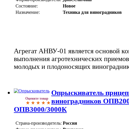
Состояние:
Новое
Назначение:
Техника для виноградников
Агрегат АНВУ-01 является основой к
выполнения агротехнических приемов 
молодых и плодоносящих виноградник
Опрыскиватель прицепн
Оцените товар
виноградников ОПВ200
ОПВ3000/3000К
Страна-производитель:
Россия