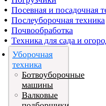
Посевная и посадочная т
Послеуборочная техника
Почвообработка
Техника для сада и огоро
Уборочная
техника
Ботвоуборочные
машины
Валковые
подборщики