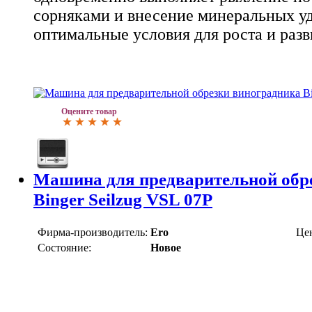
сорняками и внесение минеральных уд
оптимальные условия для роста и разв
Оцените товар
Машина для предварительной обр
Binger Seilzug VSL 07P
Фирма-производитель:
Ero
Це
Состояние:
Новое