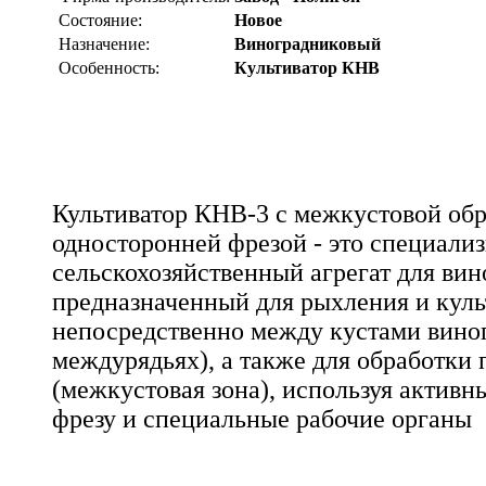
Состояние:
Новое
Назначение:
Виноградниковый
Особенность:
Культиватор КНВ
Культиватор КНВ-3 с межкустовой обр
односторонней фрезой - это специали
сельскохозяйственный агрегат для вин
предназначенный для рыхления и кул
непосредственно между кустами виног
междурядьях), а также для обработки 
(межкустовая зона), используя активн
фрезу и специальные рабочие органы