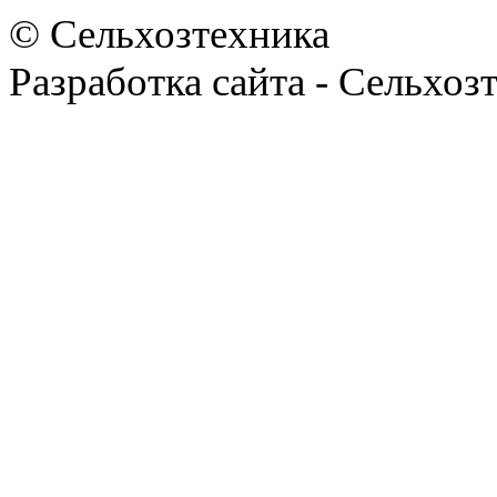
© Сельхозтехника
Разработка сайта - Сельхоз