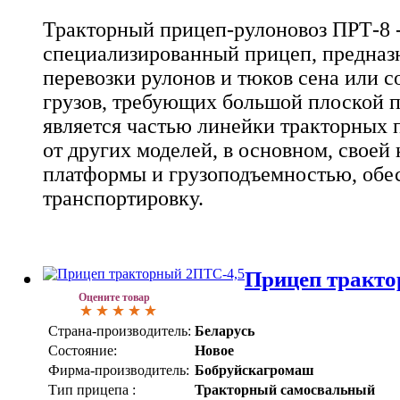
Тракторный прицеп-рулоновоз ПРТ-8 -
специализированный прицеп, предназ
перевозки рулонов и тюков сена или с
грузов, требующих большой плоской 
является частью линейки тракторных 
от других моделей, в основном, своей
платформы и грузоподъемностью, обе
транспортировку.
Прицеп тракто
Оцените товар
Страна-производитель:
Беларусь
Состояние:
Новое
Фирма-производитель:
Бобруйскагромаш
Тип прицепа :
Тракторный самосвальный