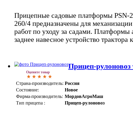
Прицепные садовые платформы PSN-26
260/4 предназначены для механизации
работ по уходу за садами. Платформы 
заднее навесное устройство трактора к
Прицеп-рулоновоз
Оцените товар
Страна-производитель:
Россия
Состояние:
Новое
Фирма-производитель:
МордовАгроМаш
Тип прицепа :
Прицеп-рулоновоз