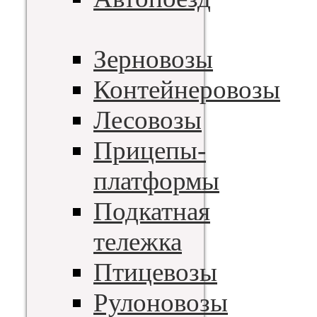
Зерновозы
Контейнеровозы
Лесовозы
Прицепы-
платформы
Подкатная
тележка
Птицевозы
Рулоновозы