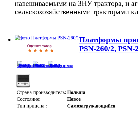
навешиваемыми на ЗНУ трактора, и аг
сельскохозяйственными тракторами кл
Платформы приц
Оцените товар
PSN-260/2, PSN-
Страна-производитель:
Польша
Состояние:
Новое
Тип прицепа :
Самозагружающийся