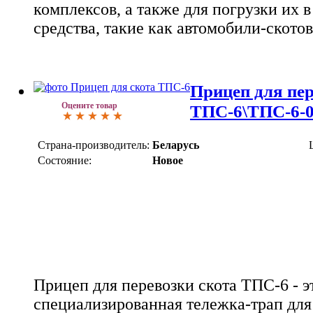
комплексов, а также для погрузки их 
средства, такие как автомобили-скотов
Прицеп для пер
Оцените товар
ТПС-6\ТПС-6-
Страна-производитель:
Беларусь
Состояние:
Новое
Прицеп для перевозки скота ТПС-6 - э
специализированная тележка-трап для