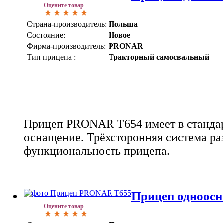
Оцените товар
Страна-производитель:
Польша
Состояние:
Новое
Фирма-производитель:
PRONAR
Тип прицепа :
Тракторный самосвальный
Прицеп PRONAR T654 имеет в стандар
оснащение. Трёхсторонняя система ра
функциональность прицепа.
Прицеп одноос
Оцените товар