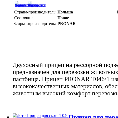
Страна-производитель:
Польша
Состояние:
Новое
Фирма-производитель:
PRONAR
Двухосный прицеп на рессорной подве
предназначен для перевозки животных
пастбища. Прицеп PRONAR T046/1 изг
высококачественных материалов, обе
животным высокий комфорт перевозки
Прицеп для пере