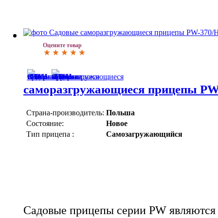
Оцените товар
саморазгружающиеся прицепы PW-
Страна-производитель:
Польша
Состояние:
Новое
Тип прицепа :
Самозагружающийся
Садовые прицепы серии PW являются