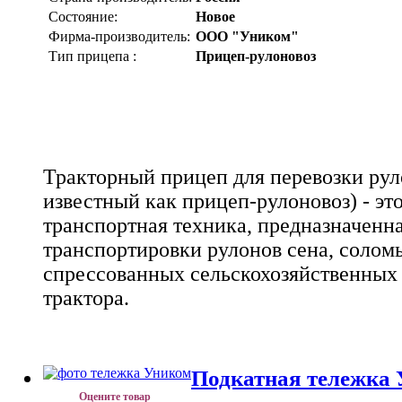
Состояние:
Новое
Фирма-производитель:
ООО "Уником"
Тип прицепа :
Прицеп-рулоновоз
Тракторный прицеп для перевозки рул
известный как прицеп-рулоновоз) - эт
транспортная техника, предназначенна
транспортировки рулонов сена, солом
спрессованных сельскохозяйственных
трактора.
Подкатная тележка
Оцените товар