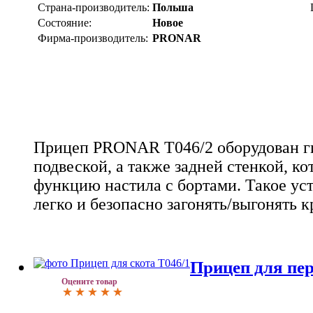
Страна-производитель:
Польша
Состояние:
Новое
Фирма-производитель:
PRONAR
Прицеп PRONAR T046/2 оборудован г
подвеской, а также задней стенкой, к
функцию настила с бортами. Такое ус
легко и безопасно загонять/выгонять
Прицеп для пер
Оцените товар