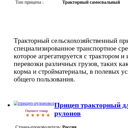
Тип прицепа :
Тракторный самосвальный
Тракторный сельскохозяйственный при
специализированное транспортное сред
которое агрегатируется с трактором и 
перевозки различных грузов, таких как
корма и стройматериалы, в полевых ус
общего пользования.
Прицеп тракторный д
Оцените товар
рулонов
Страна-производитель:
Россия