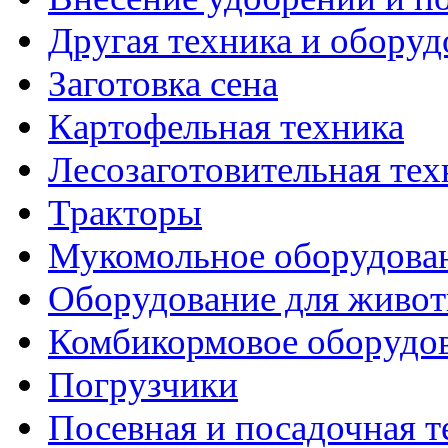
Другая техника и оборуд
Заготовка сена
Картофельная техника
Лесозаготовительная тех
Тракторы
Мукомольное оборудова
Оборудование для живот
Комбикормовое оборудо
Погрузчики
Посевная и посадочная т