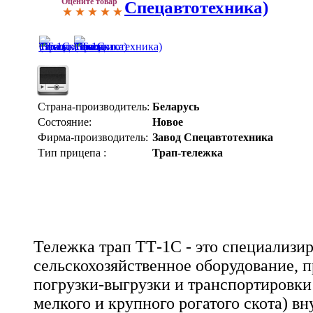
Оцените товар
Спецавтотехника)
Страна-производитель:
Беларусь
Состояние:
Новое
Фирма-производитель:
Завод Спецавтотехника
Тип прицепа :
Трап-тележка
Тележка трап ТТ-1С - это специализи
сельскохозяйственное оборудование, 
погрузки-выгрузки и транспортировки
мелкого и крупного рогатого скота) в