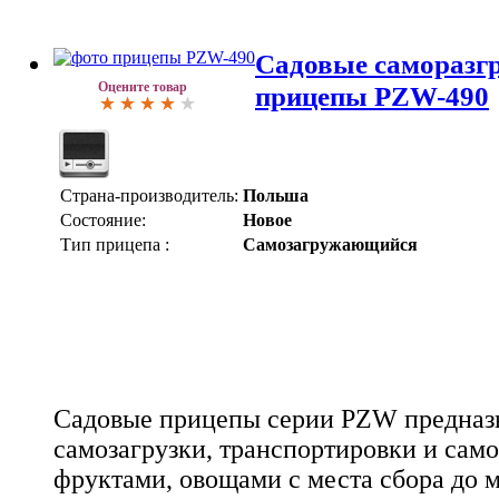
Садовые самораз
Оцените товар
прицепы PZW-490
Страна-производитель:
Польша
Состояние:
Новое
Тип прицепа :
Самозагружающийся
Садовые прицепы серии PZW предназ
самозагрузки, транспортировки и сам
фруктами, овощами с места сбора до м