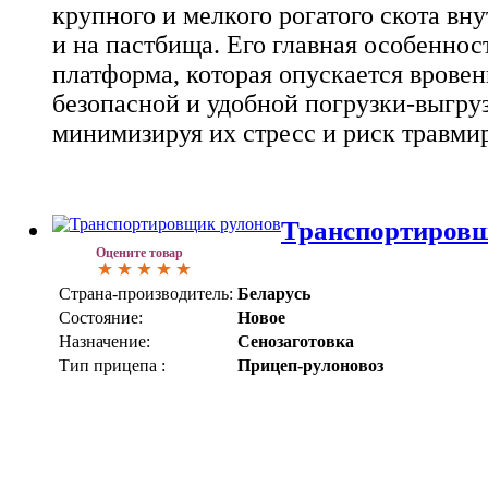
крупного и мелкого рогатого скота вн
и на пастбища. Его главная особеннос
платформа, которая опускается вровен
безопасной и удобной погрузки-выгру
минимизируя их стресс и риск травми
Транспортировщ
Оцените товар
Страна-производитель:
Беларусь
Состояние:
Новое
Назначение:
Сенозаготовка
Тип прицепа :
Прицеп-рулоновоз