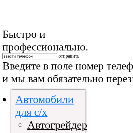
Быстро и
профессионально.
отправить
Введите в поле номер теле
и мы вам обязательно пере
Автомобили
для с/х
Автогрейдер