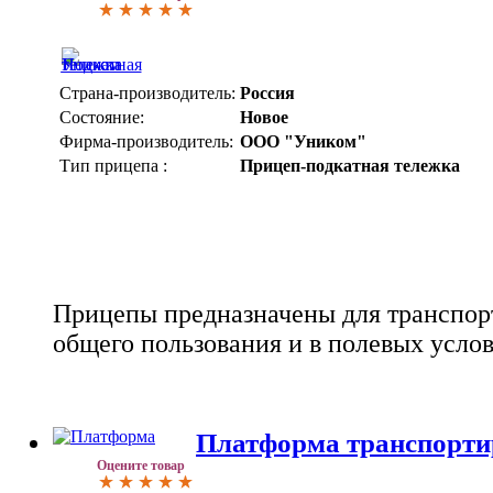
Страна-производитель:
Россия
Состояние:
Новое
Фирма-производитель:
ООО "Уником"
Тип прицепа :
Прицеп-подкатная тележка
Прицепы предназначены для транспор
общего пользования и в полевых услов
Платформа транспорт
Оцените товар