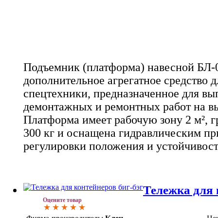
Подъемник (платформа) навесной БЛ-0
дополнительное агрегатное средство д
спецтехники, предназначенное для в
демонтажных и ремонтных работ на выс
Платформа имеет рабочую зону 2 м², 
300 кг и оснащена гидравлическим пр
регулировки положения и устойчивос
Тележка для 
Оцените товар