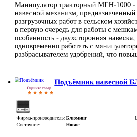
Манипулятор тракторный МГН-1000 - 
навесной механизм, предназначенный 
разгрузочных работ в сельском хозяйст
в первую очередь для работы с мешкам
особенность - двухсторонняя навеска
одновременно работать с манипулятор
разбрасывателем удобрений, что повы
Подъёмник навесной БЛ
Оцените товар
Фирма-производитель:
Блюминг
Состояние:
Новое