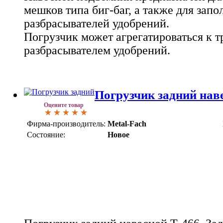
мешков типа биг-баг, а также для зап
разбрасывателей удобрений.
Погрузчик может агрегатироваться к т
разбрасывателем удобрений.
Погрузчик задний нав
Оцените товар
Фирма-производитель:
Metal-Fach
Состояние:
Новое