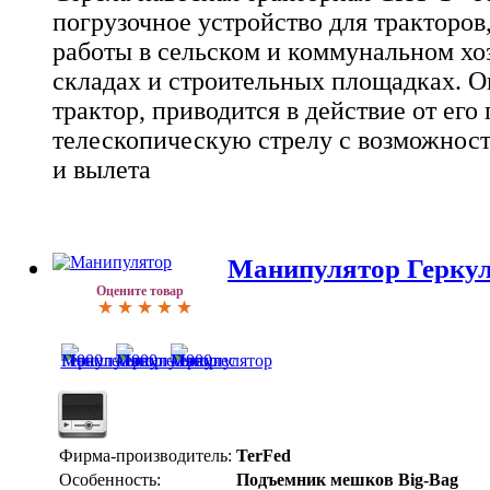
погрузочное устройство для тракторов
работы в сельском и коммунальном хоз
складах и строительных площадках. О
трактор, приводится в действие от его
телескопическую стрелу с возможност
и вылета
Манипулятор Геркул
Оцените товар
Фирма-производитель:
TerFed
Особенность:
Подъемник мешков Big-Bag