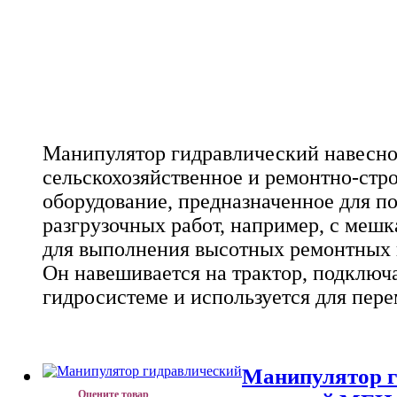
Манипулятор гидравлический навесно
сельскохозяйственное и ремонтно-стр
оборудование, предназначенное для по
разгрузочных работ, например, с мешк
для выполнения высотных ремонтных и
Он навешивается на трактор, подключа
гидросистеме и используется для пере
Манипулятор г
Оцените товар