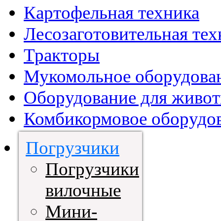
Картофельная техника
Лесозаготовительная тех
Тракторы
Мукомольное оборудова
Оборудование для живот
Комбикормовое оборудо
Погрузчики
Погрузчики
вилочные
Мини-