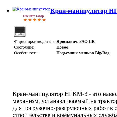
Кран-манипулятор Н
Оцените товар
Фирма-производитель:
Ярославич, ЗАО ПК
Состояние:
Новое
Особенность:
Подъемник мешков Big-Bag
Кран-манипулятор НГКМ-3 - это наве
механизм, устанавливаемый на тракто
для погрузочно-разгрузочных работ в 
строительстве и коммунальных служба