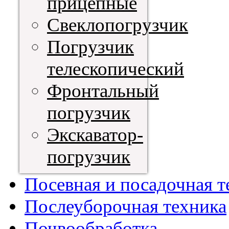
прицепные
Свеклопогрузчик
Погрузчик
телескопический
Фронтальный
погрузчик
Экскаватор-
погрузчик
Посевная и посадочная т
Послеуборочная техника
Почвообработка