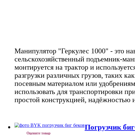
Манипулятор "Геркулес 1000" - это на
сельскохозяйственный подъемник-ман
монтируется на трактор и используетс
разгрузки различных грузов, таких как
посевным материалом или удобрениям
использовать для транспортировки при
простой конструкцией, надёжностью и
Погрузчик биг
Оцените товар