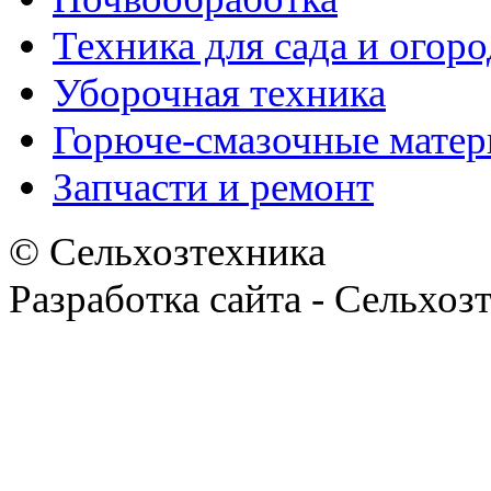
Техника для сада и огоро
Уборочная техника
Горюче-смазочные мате
Запчасти и ремонт
© Сельхозтехника
Разработка сайта - Сельхоз