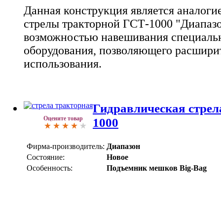
Данная конструкция является аналоги
стрелы тракторной ГСТ-1000 "Диапазо
возможностью навешивания специальн
оборудования, позволяющего расшири
использования.
Гидравлическая стрел
Оцените товар
1000
Фирма-производитель:
Диапазон
Состояние:
Новое
Особенность:
Подъемник мешков Big-Bag