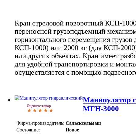
Кран стреловой поворотный КСП-1000/
переносной грузоподъемный механизм
горизонтального перемещения грузов д
КСП-1000) или 2000 кг (для КСП-2000
или других объектах. Кран имеет раз
для удобной транспортировки и монта
осуществляется с помощью подвесного
Манипулятор г
Оцените товар
МГН-3000
Фирма-производитель:
Сальсксельмаш
Состояние:
Новое