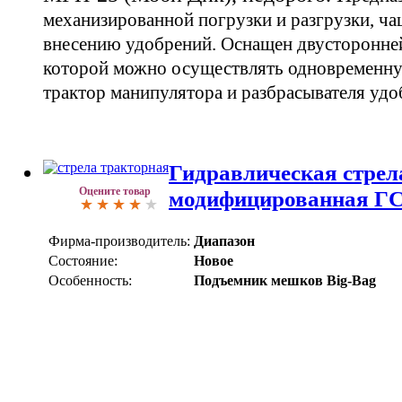
механизированной погрузки и разгрузки, ча
внесению удобрений.
Оснащен двусторонне
которой можно осуществлять одновременну
трактор манипулятора и разбрасывателя удо
Гидравлическая стрел
Оцените товар
модифицированная ГС
Фирма-производитель:
Диапазон
Состояние:
Новое
Особенность:
Подъемник мешков Big-Bag