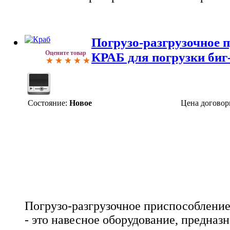
Погрузо-разгрузочное 
Оцените товар
КРАБ для погрузки биг
Состояние:
Новое
Цена договор
Погрузо-разгрузочное приспособление
- это навесное оборудование, предназ