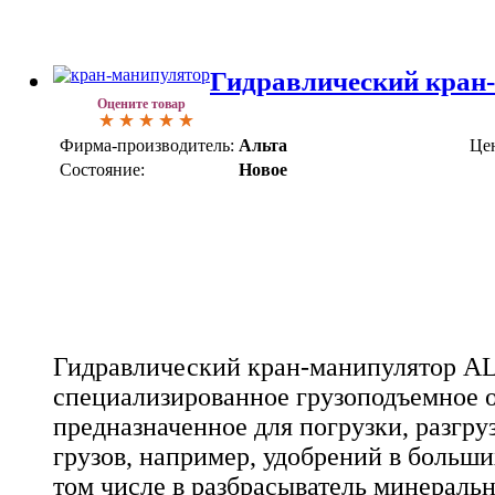
Гидравлический кран
Оцените товар
Фирма-производитель:
Альта
Це
Состояние:
Новое
Гидравлический кран-манипулятор AL
специализированное грузоподъемное 
предназначенное для погрузки, разгру
грузов, например, удобрений в больших
том числе в разбрасыватель минераль