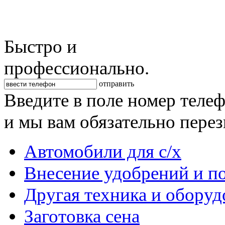
Быстро и
профессионально.
отправить
Введите в поле номер теле
и мы вам обязательно пере
Автомобили для с/х
Внесение удобрений и п
Другая техника и оборуд
Заготовка сена