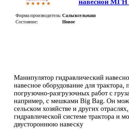
навесной МГН 
Фирма-производитель:
Сальсксельмаш
Состояние:
Новое
Манипулятор гидравлический навесно
навесное оборудование для трактора, 
погрузочно-разгрузочных работ с груза
например, с мешками Big Bag. Он мож
сельском хозяйстве и других отраслях
гидравлической системе трактора и м
двустороннюю навеску