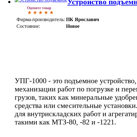
Устройство подъем
Оцените товар
Фирма-производитель:
ПК Ярославич
Состояние:
Новое
УПГ-1000 - это подъемное устройство,
механизации работ по погрузке и пе
грузов, таких как минеральные удобре
средства или смесительные установки
для внутрискладских работ и агрегати
такими как МТЗ-80, -82 и -1221.