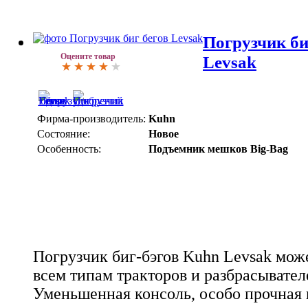
Погрузчик би
Оцените товар
Levsak
Фирма-производитель:
Kuhn
Состояние:
Новое
Особенность:
Подъемник мешков Big-Bag
Погрузчик биг-бэгов Kuhn Levsak мож
всем типам тракторов и разбрасывател
Уменьшенная консоль, особо прочная 