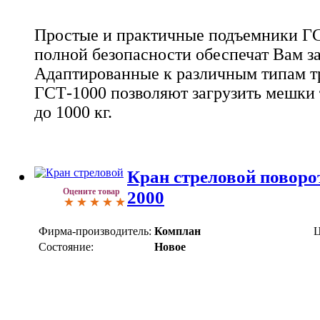
Простые и практичные подъемники ГС
полной безопасности обеспечат Вам з
Адаптированные к различным типам т
ГСТ-1000 позволяют загрузить мешки 
до 1000 кг.
Кран стреловой поворо
Оцените товар
2000
Фирма-производитель:
Комплан
Ц
Состояние:
Новое