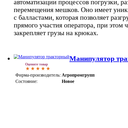
автоматизации процессов погрузки, ра
перемещения мешков. Оно имеет уни
с балластами, которая позволяет разгр
прямого участия оператора, при этом 
закрепляет грузы на крюках.
Манипулятор тр
Оцените товар
Фирма-производитель:
Агропромгрупп
Состояние:
Новое