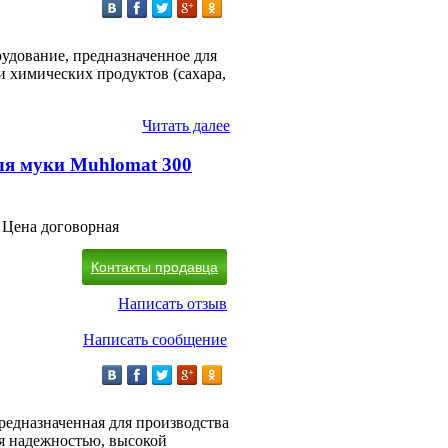
удование, предназначенное для
 химических продуктов (сахара,
Читать далее
я муки Muhlomat 300
Цена договорная
Контакты продавца
Написать отзыв
Написать сообщение
редназначенная для производства
ся надежностью, высокой