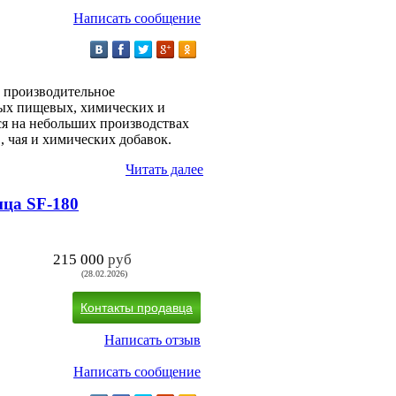
Написать сообщение
 производительное
ных пищевых, химических и
я на небольших производствах
, чая и химических добавок.
Читать далее
ца SF-180
215 000
руб
(28.02.2026)
Контакты продавца
Написать отзыв
Написать сообщение