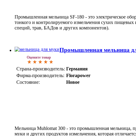
Промышленная мельница SF-180 - это электрическое обор
тонкого и контролируемого измельчения сухих пищевых и
специй, трав, БАДов и других компонентов).
Промышленная мельница дл
Оцените товар
Страна-производитель:
Германия
Фирма-производитель:
Florapower
Состояние:
Новое
Мельница Muhlomat 300 - это промышленная мельница, п
муки и других продуктов измельчения, которая отличает