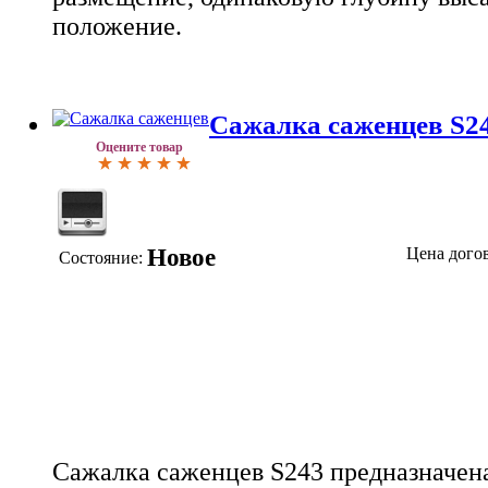
положение.
Сажалка саженцев S2
Оцените товар
Новое
Цена дого
Состояние:
Сажалка саженцев S243 предназначен