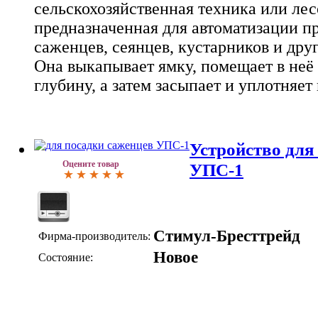
сельскохозяйственная техника или ле
предназначенная для автоматизации п
саженцев, сеянцев, кустарников и дру
Она выкапывает ямку, помещает в неё
глубину, а затем засыпает и уплотняет
Устройство для
Оцените товар
УПС-1
Стимул-Бресттрейд
Фирма-производитель:
Новое
Состояние: