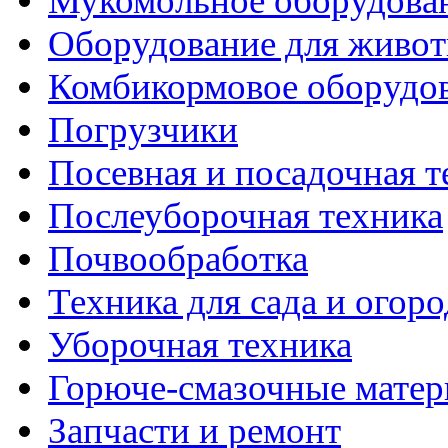
Мукомольное оборудова
Оборудование для живот
Комбикормовое оборудо
Погрузчики
Посевная и посадочная т
Послеуборочная техника
Почвообработка
Техника для сада и огоро
Уборочная техника
Горюче-смазочные мате
Запчасти и ремонт