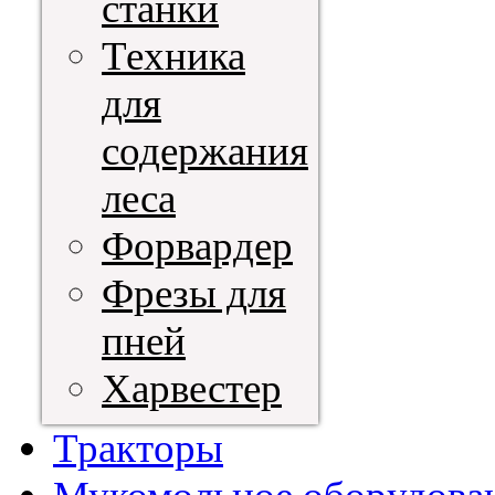
станки
Техника
для
содержания
леса
Форвардер
Фрезы для
пней
Харвестер
Тракторы