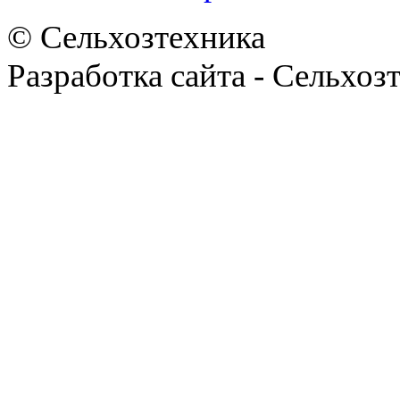
© Сельхозтехника
Разработка сайта - Сельхоз