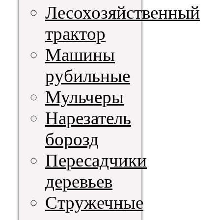
Лесохозяйственный
трактор
Машины
рубильные
Мульчеры
Нарезатель
борозд
Пересадчики
деревьев
Стружечные