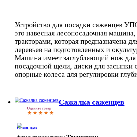
Устройство для посадки саженцев УПС
это навесная лесопосадочная машина, 
тракторами, которая предназначена д
деревьев на подготовленных и окульт
Машина имеет заглубляющий нож для
посадочной щели, диски для засыпки 
опорные колеса для регулировки глуб
Сажалка саженцев
Оцените товар