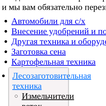
и мы вам обязательно пере
Автомобили для с/х
Внесение удобрений и п
Другая техника и оборуд
Заготовка сена
Картофельная техника
Лесозаготовительная
техника
Измельчители