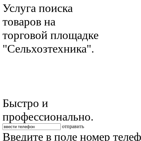
Услуга поиска
товаров на
торговой площадке
"Сельхозтехника".
Быстро и
профессионально.
отправить
Введите в поле номер теле