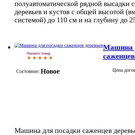
полуавтоматической рядной высадки 
деревьев и кустов с общей высотой (в
системой) до 110 см и на глубину до 2
Машина 
Оцените товар
саженцев
Новое
Цена дого
Состояние:
Машина для посадки саженцев деревье