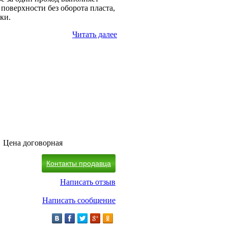
оверхности без оборота пласта,
ки.
Читать далее
Цена договорная
Контакты продавца
Написать отзыв
Написать сообщение