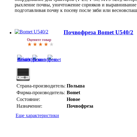
рыхление почвы, уничтожение сорняков и выравнивание п
подготавливая почву к посеву после зяби или весновспаш
Почвофреза Bomet U540/2
Оцените товар
Страна-производитель:
Польша
Фирма-производитель:
Bomet
Состояние:
Новое
Назначение:
Почвофреза
Еще характеристики