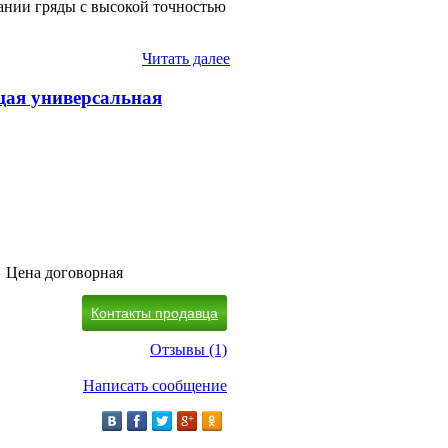
ании гряды с высокой точностью
Читать далее
ая универсальная
Цена договорная
Контакты продавца
Отзывы (1)
Написать сообщение